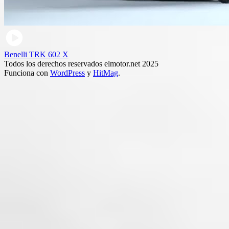
Benelli TRK 602 X
Todos los derechos reservados elmotor.net 2025
Funciona con
WordPress
y
HitMag
.