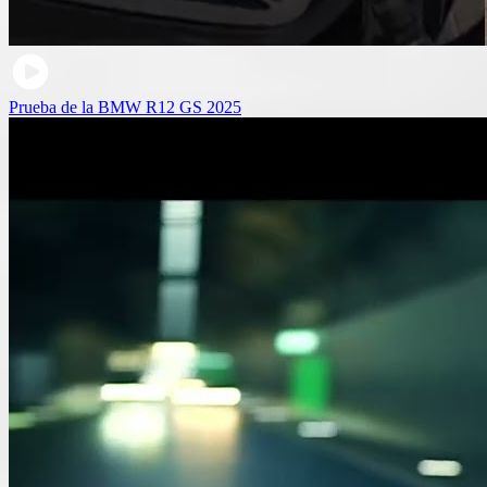
Prueba de la BMW R12 GS 2025