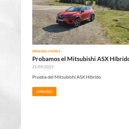
PRUEBAS COCHES
Probamos el Mitsubishi ASX Híbrid
21/09/2023
Prueba del Mitsubishi ASX Híbrido
LEER MÁS