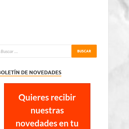
BOLETÍN DE NOVEDADES
Quieres recibir
nuestras
novedades en tu