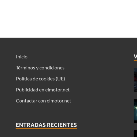
Inicio
Términos y condiciones
Política de cookies (UE)
Publicidad en elmotor.net
Contactar con elmotor.net
ENTRADAS RECIENTES