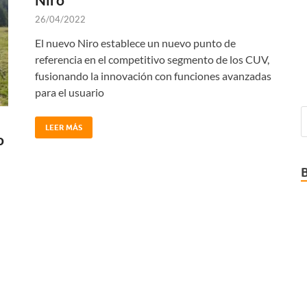
26/04/2022
El nuevo Niro establece un nuevo punto de
referencia en el competitivo segmento de los CUV,
fusionando la innovación con funciones avanzadas
para el usuario
LEER MÁS
o