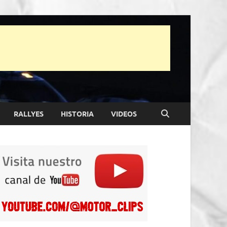
RALLYES
HISTORIA
VIDEOS