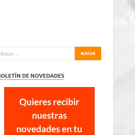
BOLETÍN DE NOVEDADES
Quieres recibir
nuestras
novedades en tu