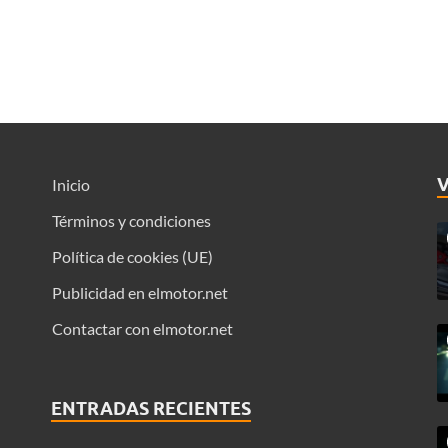
Inicio
Términos y condiciones
Política de cookies (UE)
Publicidad en elmotor.net
Contactar con elmotor.net
ENTRADAS RECIENTES