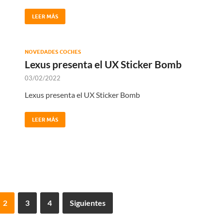
LEER MÁS
NOVEDADES COCHES
Lexus presenta el UX Sticker Bomb
03/02/2022
Lexus presenta el UX Sticker Bomb
LEER MÁS
2
3
4
Siguientes