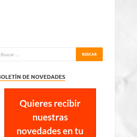
BOLETÍN DE NOVEDADES
Quieres recibir
nuestras
novedades en tu