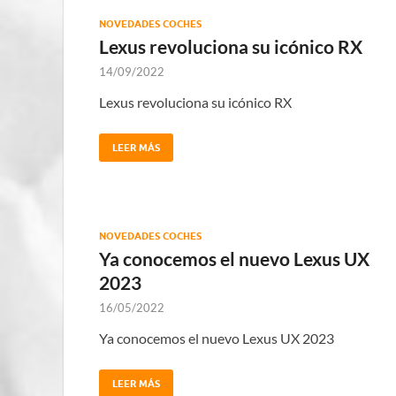
NOVEDADES COCHES
Lexus revoluciona su icónico RX
14/09/2022
Lexus revoluciona su icónico RX
LEER MÁS
NOVEDADES COCHES
Ya conocemos el nuevo Lexus UX
2023
16/05/2022
Ya conocemos el nuevo Lexus UX 2023
LEER MÁS