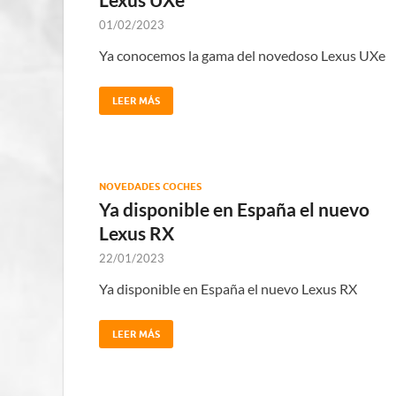
01/02/2023
Ya conocemos la gama del novedoso Lexus UXe
LEER MÁS
NOVEDADES COCHES
Ya disponible en España el nuevo
Lexus RX
22/01/2023
Ya disponible en España el nuevo Lexus RX
LEER MÁS