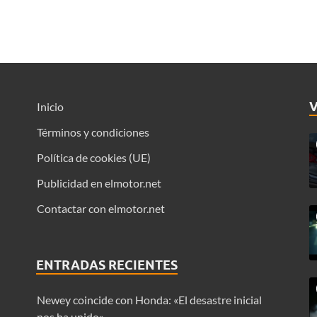
Inicio
Términos y condiciones
Política de cookies (UE)
Publicidad en elmotor.net
Contactar con elmotor.net
ENTRADAS RECIENTES
Newey coincide con Honda: «El desastre inicial
nos ha unido»