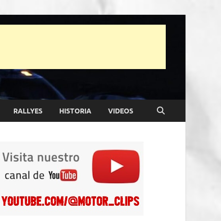
RALLYES
HISTORIA
VIDEOS