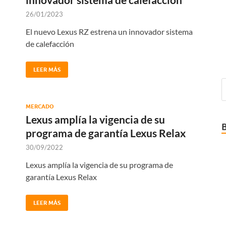
26/01/2023
El nuevo Lexus RZ estrena un innovador sistema
de calefacción
LEER MÁS
MERCADO
Lexus amplía la vigencia de su
programa de garantía Lexus Relax
30/09/2022
Lexus amplía la vigencia de su programa de
garantía Lexus Relax
LEER MÁS