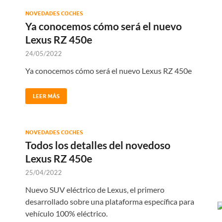
NOVEDADES COCHES
Ya conocemos cómo será el nuevo
Lexus RZ 450e
24/05/2022
Ya conocemos cómo será el nuevo Lexus RZ 450e
LEER MÁS
NOVEDADES COCHES
Todos los detalles del novedoso
Lexus RZ 450e
25/04/2022
Nuevo SUV eléctrico de Lexus, el primero
desarrollado sobre una plataforma específica para
vehículo 100% eléctrico.