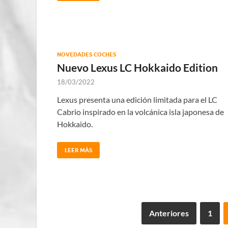
NOVEDADES COCHES
Nuevo Lexus LC Hokkaido Edition
18/03/2022
Lexus presenta una edición limitada para el LC
Cabrio inspirado en la volcánica isla japonesa de
Hokkaido.
LEER MÁS
Anteriores
1