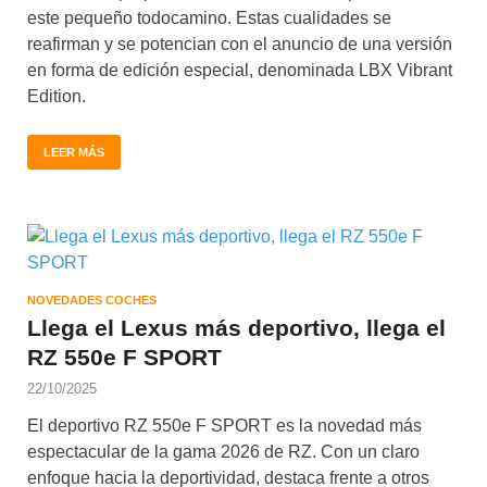
este pequeño todocamino. Estas cualidades se
reafirman y se potencian con el anuncio de una versión
en forma de edición especial, denominada LBX Vibrant
Edition.
LEER MÁS
NOVEDADES COCHES
Llega el Lexus más deportivo, llega el
RZ 550e F SPORT
22/10/2025
El deportivo RZ 550e F SPORT es la novedad más
espectacular de la gama 2026 de RZ. Con un claro
enfoque hacia la deportividad, destaca frente a otros