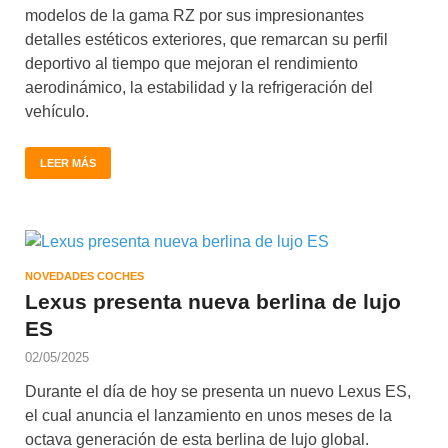
modelos de la gama RZ por sus impresionantes
detalles estéticos exteriores, que remarcan su perfil
deportivo al tiempo que mejoran el rendimiento
aerodinámico, la estabilidad y la refrigeración del
vehículo.
LEER MÁS
NOVEDADES COCHES
Lexus presenta nueva berlina de lujo
ES
02/05/2025
Durante el día de hoy se presenta un nuevo Lexus ES,
el cual anuncia el lanzamiento en unos meses de la
octava generación de esta berlina de lujo global.