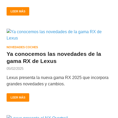
LEER MÁS
NOVEDADES COCHES
Ya conocemos las novedades de la
gama RX de Lexus
05/02/2025
Lexus presenta la nueva gama RX 2025 que incorpora
grandes novedades y cambios.
LEER MÁS