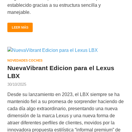
establecido gracias a su estructura sencilla y
manejable.
LEER MÁS
NOVEDADES COCHES
NuevaVibrant Edicion para el Lexus
LBX
30/10/2025
Desde su lanzamiento en 2023, el LBX siempre se ha
mantenido fiel a su promesa de sorprender haciendo de
cada día algo extraordinario, presentando una nueva
dimensión de la marca Lexus y una nueva forma de
atraer diferentes perfiles de clientes, movidos por la
innovadora propuesta estilística “informal premium” de