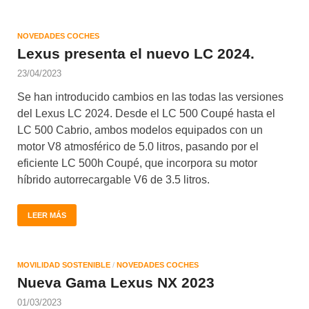
NOVEDADES COCHES
Lexus presenta el nuevo LC 2024.
23/04/2023
Se han introducido cambios en las todas las versiones
del Lexus LC 2024. Desde el LC 500 Coupé hasta el
LC 500 Cabrio, ambos modelos equipados con un
motor V8 atmosférico de 5.0 litros, pasando por el
eficiente LC 500h Coupé, que incorpora su motor
híbrido autorrecargable V6 de 3.5 litros.
LEER MÁS
MOVILIDAD SOSTENIBLE
/
NOVEDADES COCHES
Nueva Gama Lexus NX 2023
01/03/2023