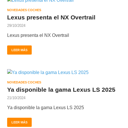
NOVEDADES COCHES
Lexus presenta el NX Overtrail
29/10/2024
Lexus presenta el NX Overtrail
LEER MÁS
NOVEDADES COCHES
Ya disponible la gama Lexus LS 2025
21/10/2024
Ya disponible la gama Lexus LS 2025
LEER MÁS