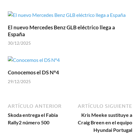
El nuevo Mercedes Benz GLB eléctrico llega a
España
30/12/2025
Conocemos el DS N°4
29/12/2025
ARTÍCULO ANTERIOR
ARTÍCULO SIGUIENTE
Skoda entrega el Fabia
Kris Meeke sustituye a
Rally2 número 500
Craig Breen en el equipo
Hyundai Portugal