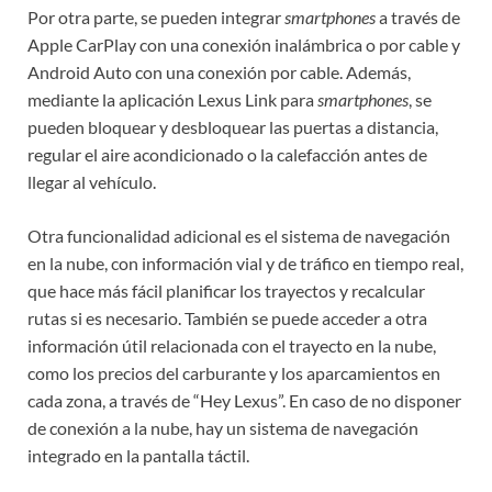
Por otra parte, se pueden integrar
smartphones
a través de
Apple CarPlay con una conexión inalámbrica o por cable y
Android Auto con una conexión por cable. Además,
mediante la aplicación Lexus Link para
smartphones
, se
pueden bloquear y desbloquear las puertas a distancia,
regular el aire acondicionado o la calefacción antes de
llegar al vehículo.
Otra funcionalidad adicional es el sistema de navegación
en la nube, con información vial y de tráfico en tiempo real,
que hace más fácil planificar los trayectos y recalcular
rutas si es necesario. También se puede acceder a otra
información útil relacionada con el trayecto en la nube,
como los precios del carburante y los aparcamientos en
cada zona, a través de “Hey Lexus”. En caso de no disponer
de conexión a la nube, hay un sistema de navegación
integrado en la pantalla táctil.