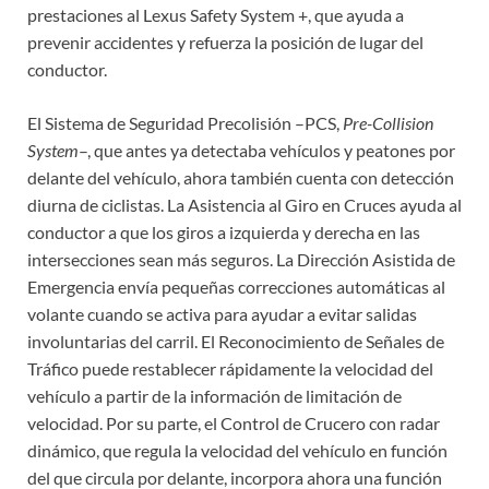
prestaciones al Lexus Safety System +, que ayuda a
prevenir accidentes y refuerza la posición de lugar del
conductor.
El Sistema de Seguridad Precolisión –PCS,
Pre-Collision
System
–, que antes ya detectaba vehículos y peatones por
delante del vehículo, ahora también cuenta con detección
diurna de ciclistas. La Asistencia al Giro en Cruces ayuda al
conductor a que los giros a izquierda y derecha en las
intersecciones sean más seguros. La Dirección Asistida de
Emergencia envía pequeñas correcciones automáticas al
volante cuando se activa para ayudar a evitar salidas
involuntarias del carril. El Reconocimiento de Señales de
Tráfico puede restablecer rápidamente la velocidad del
vehículo a partir de la información de limitación de
velocidad. Por su parte, el Control de Crucero con radar
dinámico, que regula la velocidad del vehículo en función
del que circula por delante, incorpora ahora una función