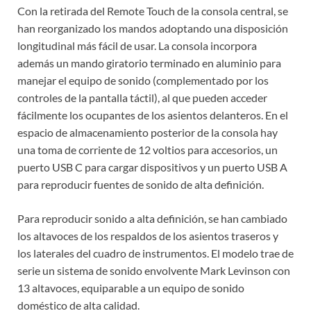
Con la retirada del Remote Touch de la consola central, se
han reorganizado los mandos adoptando una disposición
longitudinal más fácil de usar. La consola incorpora
además un mando giratorio terminado en aluminio para
manejar el equipo de sonido (complementado por los
controles de la pantalla táctil), al que pueden acceder
fácilmente los ocupantes de los asientos delanteros. En el
espacio de almacenamiento posterior de la consola hay
una toma de corriente de 12 voltios para accesorios, un
puerto USB C para cargar dispositivos y un puerto USB A
para reproducir fuentes de sonido de alta definición.
Para reproducir sonido a alta definición, se han cambiado
los altavoces de los respaldos de los asientos traseros y
los laterales del cuadro de instrumentos. El modelo trae de
serie un sistema de sonido envolvente Mark Levinson con
13 altavoces, equiparable a un equipo de sonido
doméstico de alta calidad.