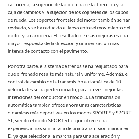
carrocería; la sujeción de la columna de la dirección y la
caja de cambios y la sujeción de los cojinetes de los cubos
de rueda. Los soportes frontales del motor también se han
revisado, y se ha reducido el lapso entre el movimiento del
motor y la carrocería. El resultado de esas mejoras es una
mayor respuesta de la dirección y una sensación más
intensa de contacto con el pavimento.
Por otra parte, el sistema de frenos se ha reajustado para
que el frenado resulte más natural y uniforme. Además, el
control de cambio de la transmisión automática de 10
velocidades se ha perfeccionado, para prever mejor las
intenciones del conductor en modo D. La transmisión
automática también ofrece ahora unas características
dinámicas más deportivas en los modos SPORT S y SPORT
S+, siendo el modo SPORT S+ el que ofrece una
experiencia más similar a la de una transmisión manual en
D, ya que selecciona la marcha para una aceleración y