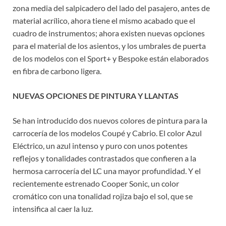
zona media del salpicadero del lado del pasajero, antes de
material acrílico, ahora tiene el mismo acabado que el
cuadro de instrumentos; ahora existen nuevas opciones
para el material de los asientos, y los umbrales de puerta
de los modelos con el Sport+ y Bespoke están elaborados
en fibra de carbono ligera.
NUEVAS OPCIONES DE PINTURA Y LLANTAS
Se han introducido dos nuevos colores de pintura para la
carrocería de los modelos Coupé y Cabrio. El color Azul
Eléctrico, un azul intenso y puro con unos potentes
reflejos y tonalidades contrastados que confieren a la
hermosa carrocería del LC una mayor profundidad. Y el
recientemente estrenado Cooper Sonic, un color
cromático con una tonalidad rojiza bajo el sol, que se
intensifica al caer la luz.