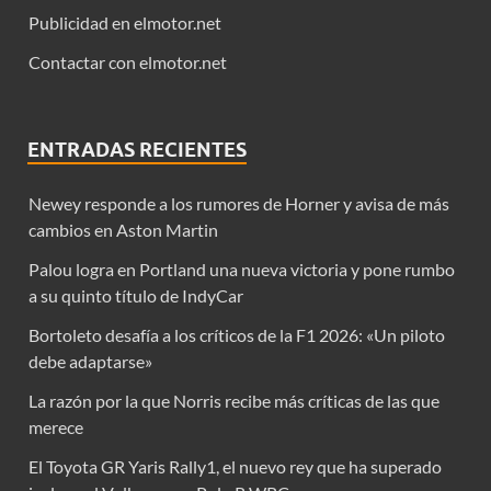
Publicidad en elmotor.net
Contactar con elmotor.net
ENTRADAS RECIENTES
Newey responde a los rumores de Horner y avisa de más
cambios en Aston Martin
Palou logra en Portland una nueva victoria y pone rumbo
a su quinto título de IndyCar
Bortoleto desafía a los críticos de la F1 2026: «Un piloto
debe adaptarse»
La razón por la que Norris recibe más críticas de las que
merece
El Toyota GR Yaris Rally1, el nuevo rey que ha superado