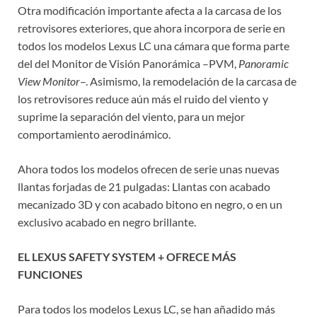
Otra modificación importante afecta a la carcasa de los
retrovisores exteriores, que ahora incorpora de serie en
todos los modelos Lexus LC una cámara que forma parte
del del Monitor de Visión Panorámica –PVM,
Panoramic
View Monitor
–. Asimismo, la remodelación de la carcasa de
los retrovisores reduce aún más el ruido del viento y
suprime la separación del viento, para un mejor
comportamiento aerodinámico.
Ahora todos los modelos ofrecen de serie unas nuevas
llantas forjadas de 21 pulgadas: Llantas con acabado
mecanizado 3D y con acabado bitono en negro, o en un
exclusivo acabado en negro brillante.
EL LEXUS SAFETY SYSTEM + OFRECE MÁS
FUNCIONES
Para todos los modelos Lexus LC, se han añadido más