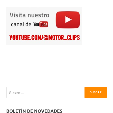
BOLETÍN DE NOVEDADES