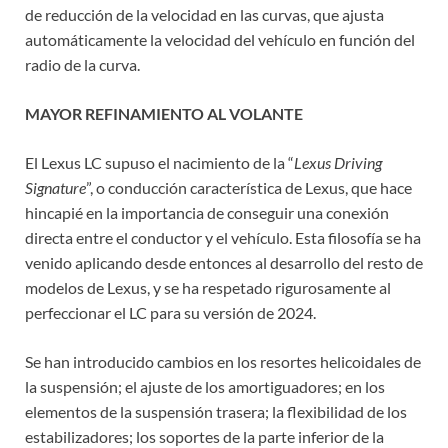
de reducción de la velocidad en las curvas, que ajusta
automáticamente la velocidad del vehículo en función del
radio de la curva.
MAYOR REFINAMIENTO AL VOLANTE
El Lexus LC supuso el nacimiento de la “
Lexus Driving
Signature
”, o conducción característica de Lexus, que hace
hincapié en la importancia de conseguir una conexión
directa entre el conductor y el vehículo. Esta filosofía se ha
venido aplicando desde entonces al desarrollo del resto de
modelos de Lexus, y se ha respetado rigurosamente al
perfeccionar el LC para su versión de 2024.
Se han introducido cambios en los resortes helicoidales de
la suspensión; el ajuste de los amortiguadores; en los
elementos de la suspensión trasera; la flexibilidad de los
estabilizadores; los soportes de la parte inferior de la