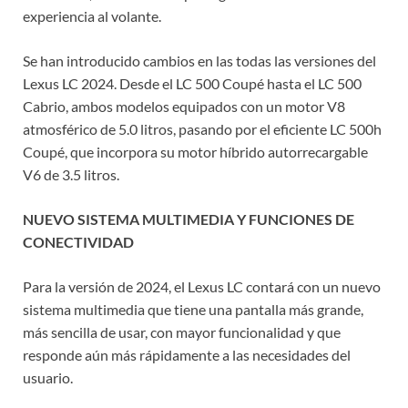
experiencia al volante.
Se han introducido cambios en las todas las versiones del
Lexus LC 2024. Desde el LC 500 Coupé hasta el LC 500
Cabrio, ambos modelos equipados con un motor V8
atmosférico de 5.0 litros, pasando por el eficiente LC 500h
Coupé, que incorpora su motor híbrido autorrecargable
V6 de 3.5 litros.
NUEVO SISTEMA MULTIMEDIA Y FUNCIONES DE
CONECTIVIDAD
Para la versión de 2024, el Lexus LC contará con un nuevo
sistema multimedia que tiene una pantalla más grande,
más sencilla de usar, con mayor funcionalidad y que
responde aún más rápidamente a las necesidades del
usuario.