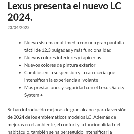
Lexus presenta el nuevo LC
2024.
23/04/2023
Nuevo sistema multimedia con una gran pantalla
táctil de 12,3 pulgadas y más funcionalidad
Nuevos colores interiores y tapicerías
Nuevos colores de pintura exterior
Cambios en la suspensión y la carrocería que
intensifican la experiencia al volante
Más prestaciones y seguridad con el Lexus Safety
System +
Se han introducido mejoras de gran alcance para la versión
de 2024 de los emblemáticos modelos LC. Además de
mejoras en el ambiente, el confort y la funcionalidad del
habitáculo, también se ha perseguido intensificar la