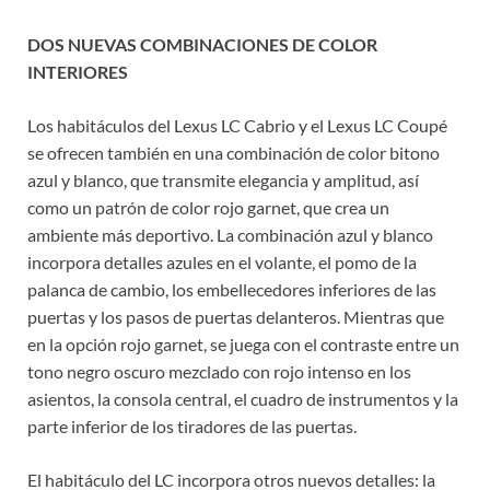
DOS NUEVAS COMBINACIONES DE COLOR
INTERIORES
Los habitáculos del Lexus LC Cabrio y el Lexus LC Coupé
se ofrecen también en una combinación de color bitono
azul y blanco, que transmite elegancia y amplitud, así
como un patrón de color rojo garnet, que crea un
ambiente más deportivo. La combinación azul y blanco
incorpora detalles azules en el volante, el pomo de la
palanca de cambio, los embellecedores inferiores de las
puertas y los pasos de puertas delanteros. Mientras que
en la opción rojo garnet, se juega con el contraste entre un
tono negro oscuro mezclado con rojo intenso en los
asientos, la consola central, el cuadro de instrumentos y la
parte inferior de los tiradores de las puertas.
El habitáculo del LC incorpora otros nuevos detalles: la