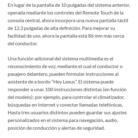
En lugar de la pantalla de 10 pulgadas del sistema anterior,
operada mediante los controles del Remote Touch de la
consola central, ahora incorpora una nueva pantalla táctil
de 12,3 pulgadas de alta definición. Para mejorar su
facilidad de uso, ahora la pantalla está 86 mm más cerca
del conductor.
Una función adicional del sistema multimedia es el
reconocimiento de voz, mediante el cual el conductor o
pasajero delantero, pueden formular instrucciones al
asistente de a bordo “Hey Lexus”. El sistema puede
responder a unas 100 instrucciones distintas (en función
del modelo); por ejemplo, para controlar el climatizador,
búsquedas en Internet y conectar llamadas telefónicas.
Hasta tres usuarios distintos pueden guardar sus ajustes
personalizados en el sistema para navegación, audio,
posición de conducción y alertas de seguridad.