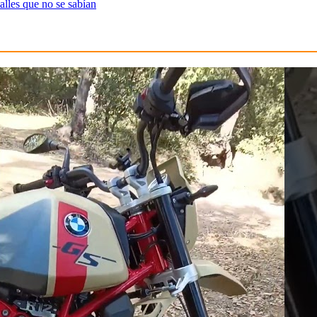
alles que no se sabían