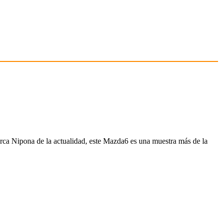
rca Nipona de la actualidad, este Mazda6 es una muestra más de la