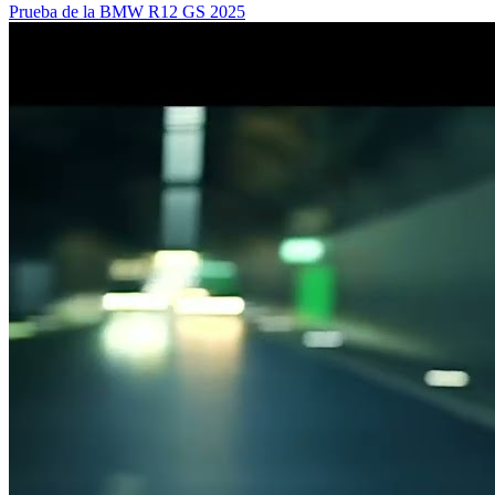
Prueba de la BMW R12 GS 2025