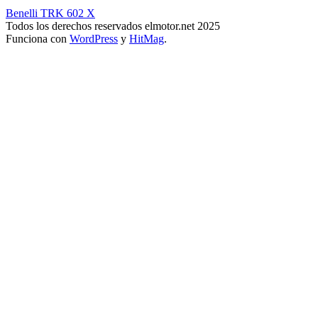
Benelli TRK 602 X
Todos los derechos reservados elmotor.net 2025
Funciona con
WordPress
y
HitMag
.