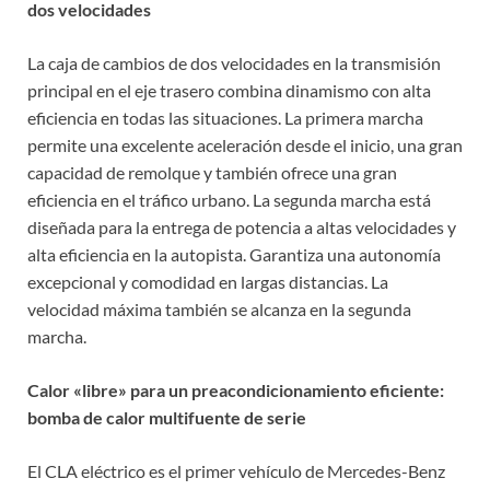
dos velocidades
La caja de cambios de dos velocidades en la transmisión
principal en el eje trasero combina dinamismo con alta
eficiencia en todas las situaciones. La primera marcha
permite una excelente aceleración desde el inicio, una gran
capacidad de remolque y también ofrece una gran
eficiencia en el tráfico urbano. La segunda marcha está
diseñada para la entrega de potencia a altas velocidades y
alta eficiencia en la autopista. Garantiza una autonomía
excepcional y comodidad en largas distancias. La
velocidad máxima también se alcanza en la segunda
marcha.
Calor «libre» para un preacondicionamiento eficiente:
bomba de calor multifuente de serie
El CLA eléctrico es el primer vehículo de Mercedes-Benz