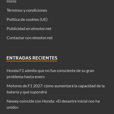
Inicio
Términos y condiciones
Política de cookies (UE)
Publicidad en elmotor.net
Contactar con elmotor.net
ENTRADAS RECIENTES
Honda F1 admite que no fue consciente de su gran
problema hasta enero
Motores de F1 2027: cómo aumentará la capacidad de la
batería y qué supondrá
Newey coincide con Honda: «El desastre inicial nos ha
unido»