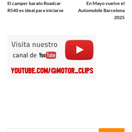
El camper barato Roadcar
En Mayo vuelve el
R540 es ideal para iniciarse
Automobile Barcelona
2025