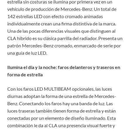
estrella sin costuras se ilumina por primera vez en un
vehículo de producción de Mercedes-Benz. Un total de
142 estrellas LED con efecto cromado animadas
individualmente crean una firma distintiva de la marca.
Una de las pocas diferencias visuales que distinguen al
CLA híbrido es su clásica parrilla del radiador. Presenta un
patrón Mercedes-Benz cromado, enmarcado de serie por
una guía de luz LED.
Ilumina el día y la noche: faros delanteros y traseros en
forma de estrella
Con los faros LED MULTIBEAM opcionales, las luces
diurnas adoptan la forma de una estrella de Mercedes-
Benz. Conectando los faros hay una banda de luz. Las
luces traseras también tienen forma de estrella y están
conectadas por un elemento de diseño iluminado. Esta
combinación le da al CLA una presencia visual fuerte y