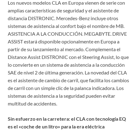
Los nuevos modelos CLA en Europa vienen de serie con
amplias características de seguridad y el asistente de
distancia DISTRONIC. Mercedes-Benz incluye otros
sistemas de asistencia al confort bajo el nombre de MB.
ASISTENCIA A LA CONDUCCIÓN. MEGABYTE. DRIVE
ASSIST estará disponible opcionalmente en Europa a
partir de su lanzamiento al mercado. Complementa el
Distance Assist DISTRONIC con el Steering Assist, lo que
lo convierte en un sistema de asistencia a la conducción
SAE de nivel 2 de última generación. La novedad del CLA
es el asistente de cambio de carril, que facilita los cambios
de carril con un simple clic de la palanca indicadora. Los
sistemas de asistencia a la seguridad pueden evitar
multitud de accidentes.
Sin esfuerzo en la carretera: el CLA con tecnología EQ
es el «coche de un litro» para la era eléctrica