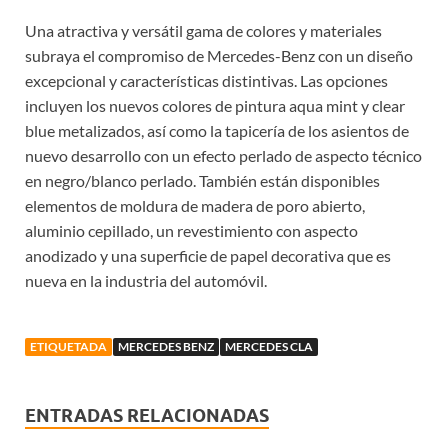
Una atractiva y versátil gama de colores y materiales
subraya el compromiso de Mercedes-Benz con un diseño
excepcional y características distintivas. Las opciones
incluyen los nuevos colores de pintura aqua mint y clear
blue metalizados, así como la tapicería de los asientos de
nuevo desarrollo con un efecto perlado de aspecto técnico
en negro/blanco perlado. También están disponibles
elementos de moldura de madera de poro abierto,
aluminio cepillado, un revestimiento con aspecto
anodizado y una superficie de papel decorativa que es
nueva en la industria del automóvil.
ETIQUETADA
MERCEDES BENZ
MERCEDES CLA
ENTRADAS RELACIONADAS