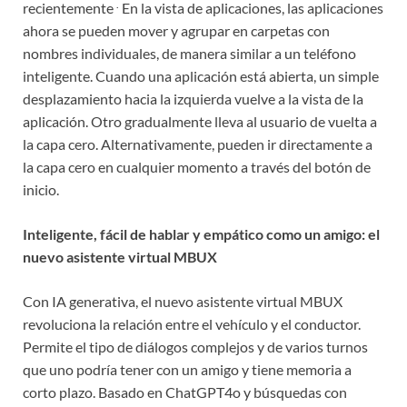
.
recientemente
En la vista de aplicaciones, las aplicaciones
ahora se pueden mover y agrupar en carpetas con
nombres individuales, de manera similar a un teléfono
inteligente. Cuando una aplicación está abierta, un simple
desplazamiento hacia la izquierda vuelve a la vista de la
aplicación. Otro gradualmente lleva al usuario de vuelta a
la capa cero. Alternativamente, pueden ir directamente a
la capa cero en cualquier momento a través del botón de
inicio.
Inteligente, fácil de hablar y empático como un amigo: el
nuevo asistente virtual MBUX
Con IA generativa, el nuevo asistente virtual MBUX
revoluciona la relación entre el vehículo y el conductor.
Permite el tipo de diálogos complejos y de varios turnos
que uno podría tener con un amigo y tiene memoria a
corto plazo. Basado en ChatGPT4o y búsquedas con