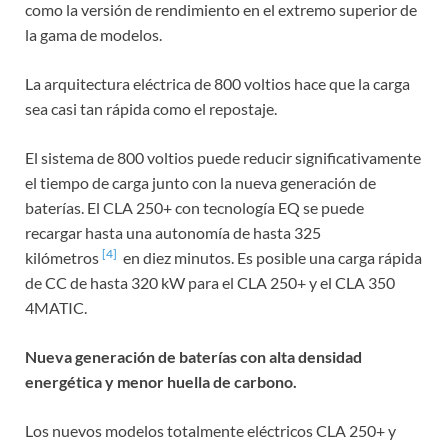
como la versión de rendimiento en el extremo superior de
la gama de modelos.
La arquitectura eléctrica de 800 voltios hace que la carga
sea casi tan rápida como el repostaje.
El sistema de 800 voltios puede reducir significativamente
el tiempo de carga junto con la nueva generación de
baterías. El CLA 250+ con tecnología EQ se puede
recargar hasta una autonomía de hasta 325
[4]
kilómetros
en diez minutos. Es posible una carga rápida
de CC de hasta 320 kW para el CLA 250+ y el CLA 350
4MATIC.
Nueva generación de baterías con alta densidad
energética y menor huella de carbono.
Los nuevos modelos totalmente eléctricos CLA 250+ y