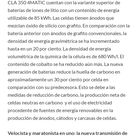
CLA 350 4MATIC cuentan con la variante superior de
baterías de iones de litio con un contenido de energía
utilizable de 85 kWh. Las celdas tienen ánodos que
mezclan óxido de silicio con grafito. En comparación con la
batería anterior con ánodos de grafito convencionales, la
densidad de energía gravimétrica se ha incrementado
hasta en un 20 por ciento. La densidad de energía
volumétrica de la química de la célula es de 680 Wh/l. El
contenido de cobalto se ha reducido aún más. La nueva
generación de baterías reduce la huella de carbono en
aproximadamente un 30 por ciento por celda en
comparación con su predecesora. Esto se debe a las
medidas de reducción de carbono, la producción neta de
celdas neutras en carbono y el uso de electricidad
procedente de fuentes de energía renovables en la
producción de ánodos, cátodos y carcasas de celdas.
Velocista y maratonista en uno: la nueva transmisión de