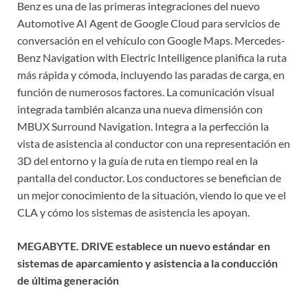
Benz es una de las primeras integraciones del nuevo
Automotive AI Agent de Google Cloud para servicios de
conversación en el vehículo con Google Maps. Mercedes-
Benz Navigation with Electric Intelligence planifica la ruta
más rápida y cómoda, incluyendo las paradas de carga, en
función de numerosos factores. La comunicación visual
integrada también alcanza una nueva dimensión con
MBUX Surround Navigation. Integra a la perfección la
vista de asistencia al conductor con una representación en
3D del entorno y la guía de ruta en tiempo real en la
pantalla del conductor. Los conductores se benefician de
un mejor conocimiento de la situación, viendo lo que ve el
CLA y cómo los sistemas de asistencia les apoyan.
MEGABYTE. DRIVE establece un nuevo estándar en
sistemas de aparcamiento y asistencia a la conducción
de última generación