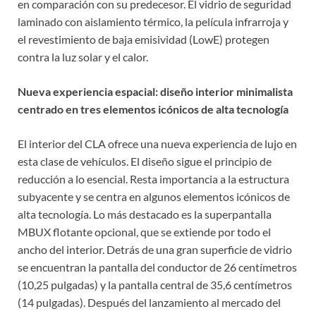
en comparación con su predecesor. El vidrio de seguridad
laminado con aislamiento térmico, la película infrarroja y
el revestimiento de baja emisividad (LowE) protegen
contra la luz solar y el calor.
Nueva experiencia espacial: diseño interior minimalista
centrado en tres elementos icónicos de alta tecnología
El interior del CLA ofrece una nueva experiencia de lujo en
esta clase de vehículos. El diseño sigue el principio de
reducción a lo esencial. Resta importancia a la estructura
subyacente y se centra en algunos elementos icónicos de
alta tecnología. Lo más destacado es la superpantalla
MBUX flotante opcional, que se extiende por todo el
ancho del interior. Detrás de una gran superficie de vidrio
se encuentran la pantalla del conductor de 26 centímetros
(10,25 pulgadas) y la pantalla central de 35,6 centímetros
(14 pulgadas). Después del lanzamiento al mercado del