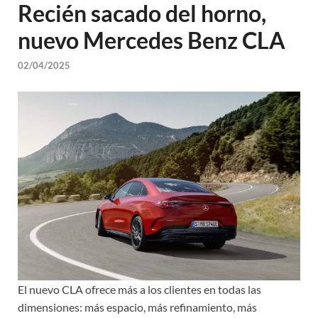
Recién sacado del horno,
nuevo Mercedes Benz CLA
02/04/2025
El nuevo CLA ofrece más a los clientes en todas las
dimensiones: más espacio, más refinamiento, más