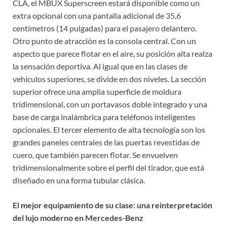
CLA, el MBUX Superscreen estará disponible como un
extra opcional con una pantalla adicional de 35,6
centímetros (14 pulgadas) para el pasajero delantero.
Otro punto de atracción es la consola central. Con un
aspecto que parece flotar en el aire, su posición alta realza
la sensación deportiva. Al igual que en las clases de
vehículos superiores, se divide en dos niveles. La sección
superior ofrece una amplia superficie de moldura
tridimensional, con un portavasos doble integrado y una
base de carga inalámbrica para teléfonos inteligentes
opcionales. El tercer elemento de alta tecnología son los
grandes paneles centrales de las puertas revestidas de
cuero, que también parecen flotar. Se envuelven
tridimensionalmente sobre el perfil del tirador, que está
diseñado en una forma tubular clásica.
El mejor equipamiento de su clase: una reinterpretación
del lujo moderno en Mercedes-Benz