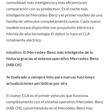
comodidad, más inteligencia y más eficiencia en
comparación con su predecesor. Es el coche más
inteligente de Mercedes-Benz y el primer modelo de una
familia de vehículos completamente nueva. Cada nuevo
modelo estará disponible con propulsión eléctrica e
híbrida de alta tecnología. El debut lo hace el CLA
totalmente eléctrico.
Intuitivo: El Mercedes-Benz más inteligente de la
historia gracias al sistema operativo Mercedes-Benz
(MB.OS)
Actualizado y siempre listo para nuevas funciones:
actualizaciones periódicas por aire
El nuevo CLA es el primer vehículo que funciona
completamente con el sistema operativo Mercedes-Benz
(MB. OS), convirtiéndolo en el Mercedes-Benz más