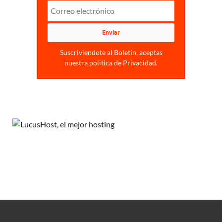
Suscriviendote al Boletin, aceptas
nuestra politica de Privacidad.