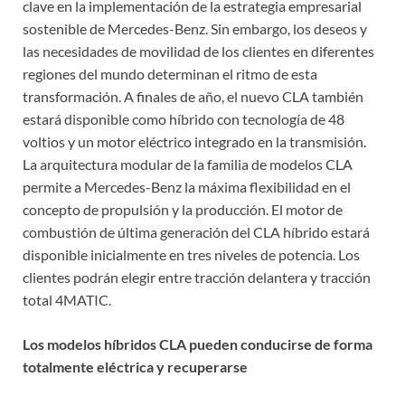
clave en la implementación de la estrategia empresarial
sostenible de Mercedes-Benz. Sin embargo, los deseos y
las necesidades de movilidad de los clientes en diferentes
regiones del mundo determinan el ritmo de esta
transformación. A finales de año, el nuevo CLA también
estará disponible como híbrido con tecnología de 48
voltios y un motor eléctrico integrado en la transmisión.
La arquitectura modular de la familia de modelos CLA
permite a Mercedes-Benz la máxima flexibilidad en el
concepto de propulsión y la producción. El motor de
combustión de última generación del CLA híbrido estará
disponible inicialmente en tres niveles de potencia. Los
clientes podrán elegir entre tracción delantera y tracción
total 4MATIC.
Los modelos híbridos CLA pueden conducirse de forma
totalmente eléctrica y recuperarse