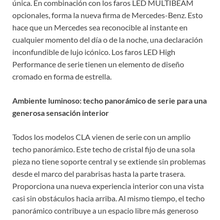
única. En combinación con los faros LED MULTIBEAM
opcionales, forma la nueva firma de Mercedes-Benz. Esto
hace que un Mercedes sea reconocible al instante en
cualquier momento del día o de la noche, una declaración
inconfundible de lujo icónico. Los faros LED High
Performance de serie tienen un elemento de diseño
cromado en forma de estrella.
Ambiente luminoso: techo panorámico de serie para una
generosa sensación interior
Todos los modelos CLA vienen de serie con un amplio
techo panorámico. Este techo de cristal fijo de una sola
pieza no tiene soporte central y se extiende sin problemas
desde el marco del parabrisas hasta la parte trasera.
Proporciona una nueva experiencia interior con una vista
casi sin obstáculos hacia arriba. Al mismo tiempo, el techo
panorámico contribuye a un espacio libre más generoso