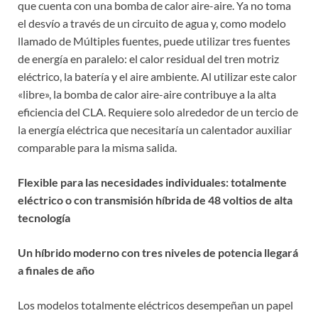
que cuenta con una bomba de calor aire-aire. Ya no toma
el desvío a través de un circuito de agua y, como modelo
llamado de Múltiples fuentes, puede utilizar tres fuentes
de energía en paralelo: el calor residual del tren motriz
eléctrico, la batería y el aire ambiente. Al utilizar este calor
«libre», la bomba de calor aire-aire contribuye a la alta
eficiencia del CLA. Requiere solo alrededor de un tercio de
la energía eléctrica que necesitaría un calentador auxiliar
comparable para la misma salida.
Flexible para las necesidades individuales: totalmente
eléctrico o con transmisión híbrida de 48 voltios de alta
tecnología
Un híbrido moderno con tres niveles de potencia llegará
a finales de año
Los modelos totalmente eléctricos desempeñan un papel