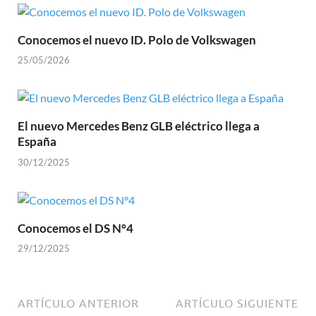
Conocemos el nuevo ID. Polo de Volkswagen
25/05/2026
El nuevo Mercedes Benz GLB eléctrico llega a
España
30/12/2025
Conocemos el DS N°4
29/12/2025
ARTÍCULO ANTERIOR
ARTÍCULO SIGUIENTE