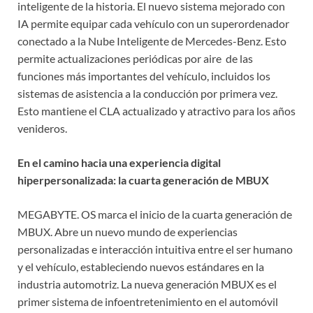
inteligente de la historia. El nuevo sistema mejorado con
IA permite equipar cada vehículo con un superordenador
conectado a la Nube Inteligente de Mercedes-Benz. Esto
permite actualizaciones periódicas por aire de las
funciones más importantes del vehículo, incluidos los
sistemas de asistencia a la conducción por primera vez.
Esto mantiene el CLA actualizado y atractivo para los años
venideros.
En el camino hacia una experiencia digital
hiperpersonalizada: la cuarta generación de MBUX
MEGABYTE. OS marca el inicio de la cuarta generación de
MBUX. Abre un nuevo mundo de experiencias
personalizadas e interacción intuitiva entre el ser humano
y el vehículo, estableciendo nuevos estándares en la
industria automotriz. La nueva generación MBUX es el
primer sistema de infoentretenimiento en el automóvil