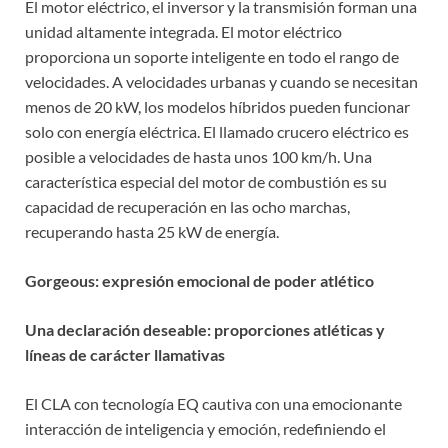
El motor eléctrico, el inversor y la transmisión forman una
unidad altamente integrada. El motor eléctrico
proporciona un soporte inteligente en todo el rango de
velocidades. A velocidades urbanas y cuando se necesitan
menos de 20 kW, los modelos híbridos pueden funcionar
solo con energía eléctrica. El llamado crucero eléctrico es
posible a velocidades de hasta unos 100 km/h. Una
característica especial del motor de combustión es su
capacidad de recuperación en las ocho marchas,
recuperando hasta 25 kW de energía.
Gorgeous: expresión emocional de poder atlético
Una declaración deseable: proporciones atléticas y
líneas de carácter llamativas
El CLA con tecnología EQ cautiva con una emocionante
interacción de inteligencia y emoción, redefiniendo el