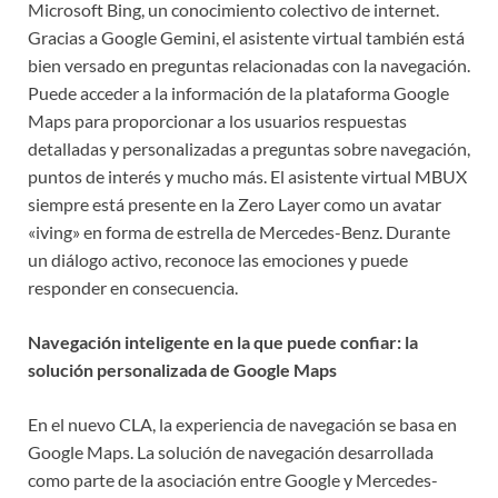
Microsoft Bing, un conocimiento colectivo de internet.
Gracias a Google Gemini, el asistente virtual también está
bien versado en preguntas relacionadas con la navegación.
Puede acceder a la información de la plataforma Google
Maps para proporcionar a los usuarios respuestas
detalladas y personalizadas a preguntas sobre navegación,
puntos de interés y mucho más. El asistente virtual MBUX
siempre está presente en la Zero Layer como un avatar
«iving» en forma de estrella de Mercedes-Benz. Durante
un diálogo activo, reconoce las emociones y puede
responder en consecuencia.
Navegación inteligente en la que puede confiar: la
solución personalizada de Google Maps
En el nuevo CLA, la experiencia de navegación se basa en
Google Maps. La solución de navegación desarrollada
como parte de la asociación entre Google y Mercedes-