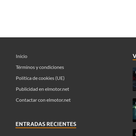
Inicio
Términos y condiciones
Política de cookies (UE)
Publicidad en elmotor.net
Contactar con elmotor.net
ENTRADAS RECIENTES