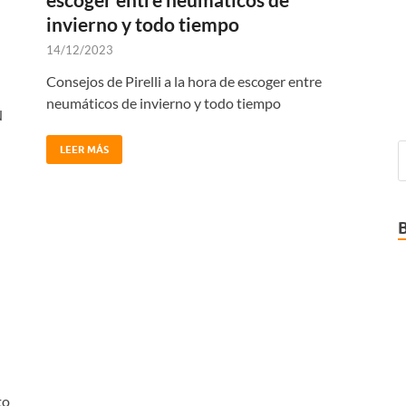
invierno y todo tiempo
14/12/2023
Consejos de Pirelli a la hora de escoger entre
neumáticos de invierno y todo tiempo
N
LEER MÁS
to