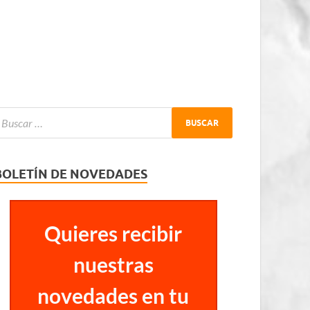
BOLETÍN DE NOVEDADES
Quieres recibir
nuestras
novedades en tu