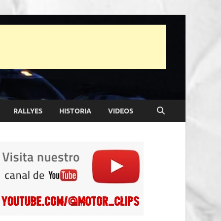
RALLYES
HISTORIA
VIDEOS