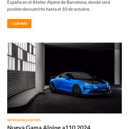
España en el Atelier Alpine de Barcelona, donde será
posible descubrirlo hasta el 10 de octubre.
LEER MÁS
NOVEDADES COCHES
Nueva Gama Alpine a110 2024