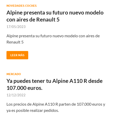
NOVEDADES COCHES
Alpine presenta su futuro nuevo modelo
con aires de Renault 5
17/05/2023
Alpine presenta su futuro nuevo modelo con aires de
Renault 5
LEER MÁS
MERCADO
Ya puedes tener tu Alpine A110 R desde
107.000 euros.
12/12/2022
Los precios de Alpine A110 R parten de 107.000 euros y
ya es posible realizar pedidos.