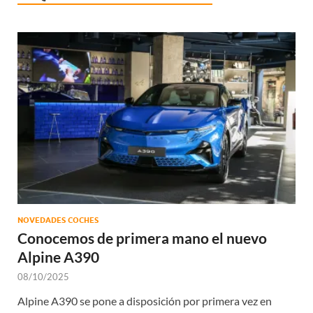
NOVEDADES COCHES
Conocemos de primera mano el nuevo
Alpine A390
08/10/2025
Alpine A390 se pone a disposición por primera vez en