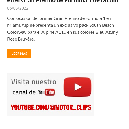
06/05/2022
Con ocasión del primer Gran Premio de Fórmula 1 en
Miami, Alpine presenta un exclusivo pack South Beach
Colorway para el Alpine A110 en sus colores Bleu Azur y
Rose Bruyère.
LEER MÁS