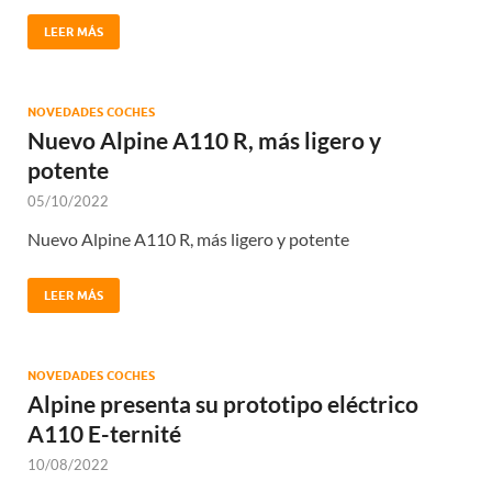
LEER MÁS
NOVEDADES COCHES
Nuevo Alpine A110 R, más ligero y
potente
05/10/2022
Nuevo Alpine A110 R, más ligero y potente
LEER MÁS
NOVEDADES COCHES
Alpine presenta su prototipo eléctrico
A110 E-ternité
10/08/2022