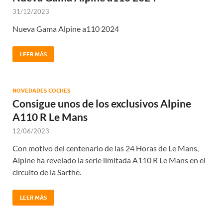
31/12/2023
Nueva Gama Alpine a110 2024
LEER MÁS
NOVEDADES COCHES
Consigue unos de los exclusivos Alpine
A110 R Le Mans
12/06/2023
Con motivo del centenario de las 24 Horas de Le Mans,
Alpine ha revelado la serie limitada A110 R Le Mans en el
circuito de la Sarthe.
LEER MÁS