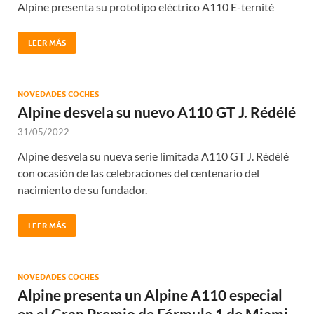
Alpine presenta su prototipo eléctrico A110 E-ternité
LEER MÁS
NOVEDADES COCHES
Alpine desvela su nuevo A110 GT J. Rédélé
31/05/2022
Alpine desvela su nueva serie limitada A110 GT J. Rédélé
con ocasión de las celebraciones del centenario del
nacimiento de su fundador.
LEER MÁS
NOVEDADES COCHES
Alpine presenta un Alpine A110 especial
en el Gran Premio de Fórmula 1 de Miami