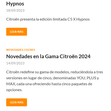
Hypnos
18/09/2023
Citroën presenta la edición limitada C5 X Hypnos
LEER MÁS
NOVEDADES COCHES
Novedades en la Gama Citroën 2024
14/09/2023
Citroën redefine su gama de modelos, reduciéndola a tres
versiones en lugar de cinco, denominadas YOU, PLUS y
MAX, cada una ofreciendo hasta cinco paquetes de
opciones.
LEER MÁS