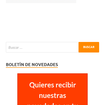
BOLETÍN DE NOVEDADES
Quieres recibir
nuestras