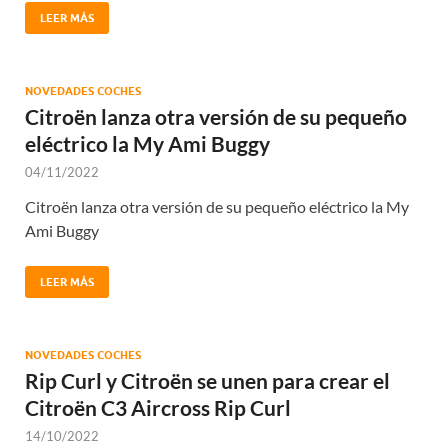
LEER MÁS
NOVEDADES COCHES
Citroën lanza otra versión de su pequeño
eléctrico la My Ami Buggy
04/11/2022
Citroën lanza otra versión de su pequeño eléctrico la My
Ami Buggy
LEER MÁS
NOVEDADES COCHES
Rip Curl y Citroën se unen para crear el
Citroën C3 Aircross Rip Curl
14/10/2022