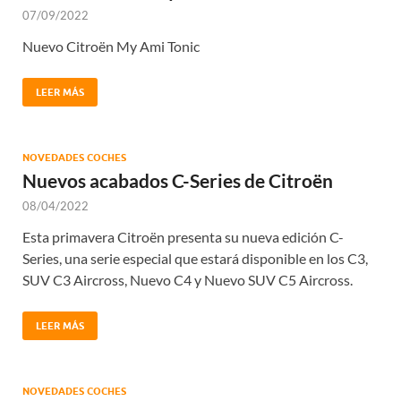
07/09/2022
Nuevo Citroën My Ami Tonic
LEER MÁS
NOVEDADES COCHES
Nuevos acabados C-Series de Citroën
08/04/2022
Esta primavera Citroën presenta su nueva edición C-
Series, una serie especial que estará disponible en los C3,
SUV C3 Aircross, Nuevo C4 y Nuevo SUV C5 Aircross.
LEER MÁS
NOVEDADES COCHES