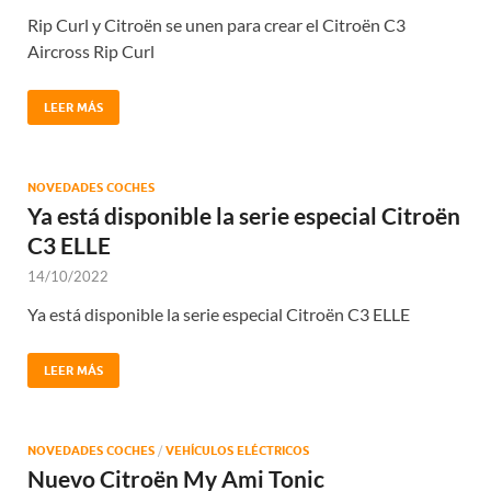
Rip Curl y Citroën se unen para crear el Citroën C3
Aircross Rip Curl
LEER MÁS
NOVEDADES COCHES
Ya está disponible la serie especial Citroën
C3 ELLE
14/10/2022
Ya está disponible la serie especial Citroën C3 ELLE
LEER MÁS
NOVEDADES COCHES
/
VEHÍCULOS ELÉCTRICOS
Nuevo Citroën My Ami Tonic