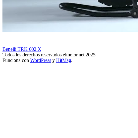
Benelli TRK 602 X
Todos los derechos reservados elmotor.net 2025
Funciona con
WordPress
y
HitMag
.