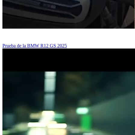
Prueba de la BMW R12 GS 2025