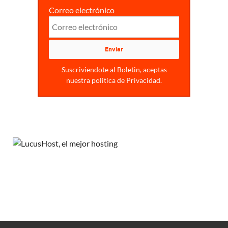
Correo electrónico
Suscriviendote al Boletin, aceptas
nuestra politica de Privacidad.