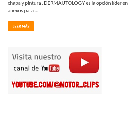
chapa y pintura . DERMAUTOLOGY es la opción líder en
anexos para …
LEER MÁS