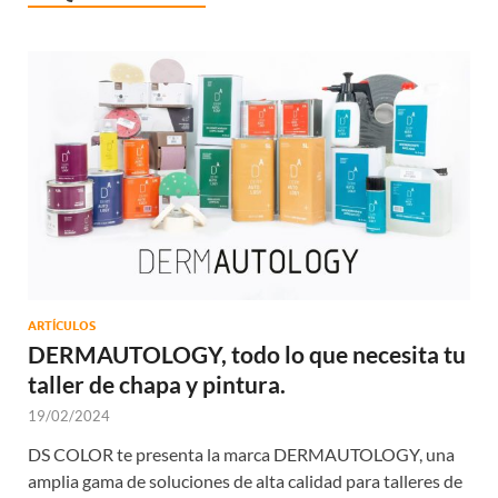
ARTÍCULOS
DERMAUTOLOGY, todo lo que necesita tu
taller de chapa y pintura.
19/02/2024
DS COLOR te presenta la marca DERMAUTOLOGY, una
amplia gama de soluciones de alta calidad para talleres de