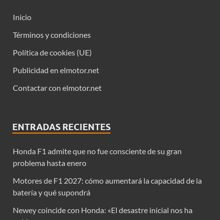
Inicio
Términos y condiciones
Política de cookies (UE)
Publicidad en elmotor.net
Contactar con elmotor.net
ENTRADAS RECIENTES
Honda F1 admite que no fue consciente de su gran
problema hasta enero
Motores de F1 2027: cómo aumentará la capacidad de la
batería y qué supondrá
Newey coincide con Honda: «El desastre inicial nos ha