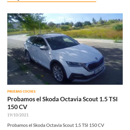
PRUEBAS COCHES
Probamos el Skoda Octavia Scout 1.5 TSI
150 CV
19/10/2021
Probamos el Skoda Octavia Scout 1.5 TSI 150 CV