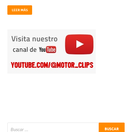
LEER MÁS