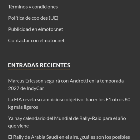
Términos y condiciones
Política de cookies (UE)
Publicidad en elmotor.net
Contactar con elmotor.net
ENTRADAS RECIENTES
Marcus Ericsson seguirá con Andretti en la temporada
2027 de IndyCar
La FIA revela su ambicioso objetivo: hacer los F1 otros 80
kg más ligeros
Ya hay calendario del Mundial de Rally-Raid para el año
que viene
El Rally de Arabia Saudí en el aire, ¿cuáles son los posibles