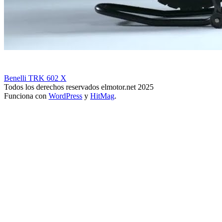
Benelli TRK 602 X
Todos los derechos reservados elmotor.net 2025
Funciona con
WordPress
y
HitMag
.