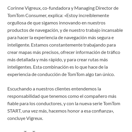
Corinne Vigreux, co-fundadora y Managing Director de
TomTom Consumer, explica: «Estoy increíblemente
orgullosa de que sigamos innovando en nuestros
productos de navegación, y de nuestro trabajo incansable
para hacer la experiencia de navegación más segura e
inteligente. Estamos constantemente trabajando para
crear mapas más precisos, ofrecer información de tráfico
más detallada y más rápido, y para crear rutas más
inteligentes. Esta combinación es lo que hace de la
experiencia de conducción de TomTom algo tan único.
Escuchando a nuestros clientes entendemos la
responsabilidad que tenemos como el compañero más
fiable para los conductores, y con la nueva serie TomTom
START, una vez más, hacemos honor a esa confianza»,
concluye Vigreux.