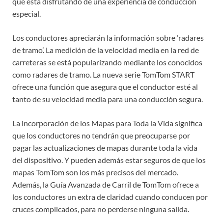
que está disfrutando de una experiencia de conducción
especial.
Los conductores apreciarán la información sobre ‘radares
de tramo’. La medición de la velocidad media en la red de
carreteras se está popularizando mediante los conocidos
como radares de tramo. La nueva serie TomTom START
ofrece una función que asegura que el conductor esté al
tanto de su velocidad media para una conducción segura.
La incorporación de los Mapas para Toda la Vida significa
que los conductores no tendrán que preocuparse por
pagar las actualizaciones de mapas durante toda la vida
del dispositivo. Y pueden además estar seguros de que los
mapas TomTom son los más precisos del mercado.
Además, la Guía Avanzada de Carril de TomTom ofrece a
los conductores un extra de claridad cuando conducen por
cruces complicados, para no perderse ninguna salida.