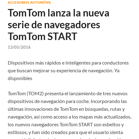
ACCESORIOS AUTOMÓVIL
TomTom lanza la nueva
serie de navegadores
TomTom START
13/05/2016
Dispositivos más rápidos e inteligentes para conductores
que buscan mejorar su experiencia de navegación. Ya
disponibles
TomTom (TOM2) presenta el lanzamiento de tres nuevos
dispositivos de navegación para coche. Incorporando las
últimas innovaciones de TomTom en búsquedas, rutas y
navegación, así como acceso a los mapas más actualizados,
los nuevos navegadores TomTom START son esbeltos y
estilosos, y han sido creados para que el usuario sienta