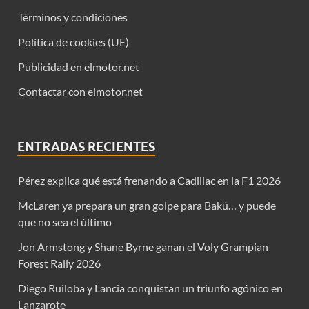
Términos y condiciones
Política de cookies (UE)
Publicidad en elmotor.net
Contactar con elmotor.net
ENTRADAS RECIENTES
Pérez explica qué está frenando a Cadillac en la F1 2026
McLaren ya prepara un gran golpe para Bakú… y puede
que no sea el último
Jon Armstong y Shane Byrne ganan el Voly Grampian
Forest Rally 2026
Diego Ruiloba y Lancia conquistan un triunfo agónico en
Lanzarote