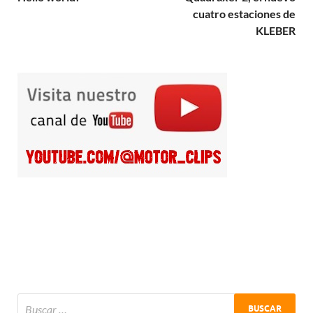
cuatro estaciones de
KLEBER