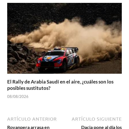
El Rally de Arabia Saudí en el aire, ¿cuáles son los
posibles sustitutos?
08/08/2026
ARTÍCULO ANTERIOR
ARTÍCULO SIGUIENTE
Rovanpera arrasa en
Dacia pone al día los