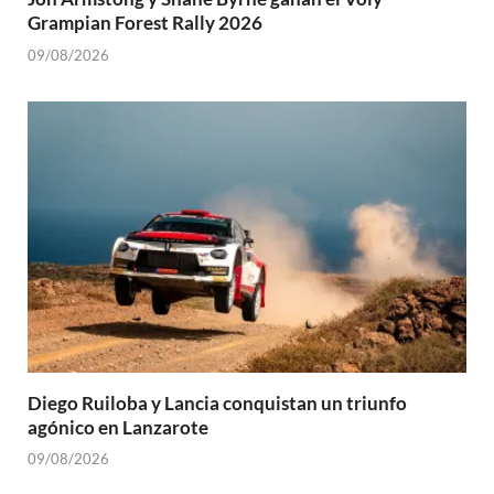
Grampian Forest Rally 2026
09/08/2026
Diego Ruiloba y Lancia conquistan un triunfo
agónico en Lanzarote
09/08/2026