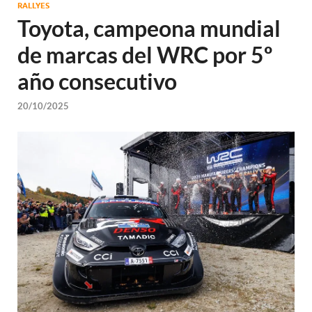
RALLYES
Toyota, campeona mundial
de marcas del WRC por 5º
año consecutivo
20/10/2025