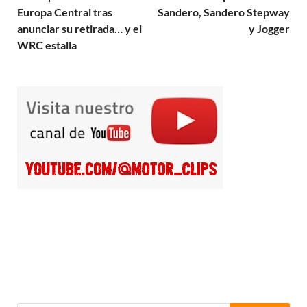
Europa Central tras
Sandero, Sandero Stepway
anunciar su retirada… y el
y Jogger
WRC estalla