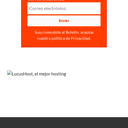
Suscriviendote al Boletin, aceptas
nuestra politica de Privacidad.