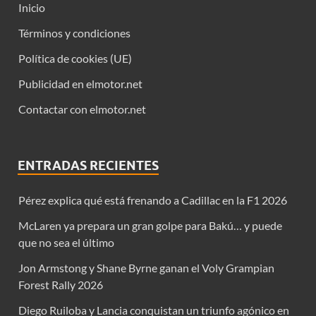
Inicio
Términos y condiciones
Política de cookies (UE)
Publicidad en elmotor.net
Contactar con elmotor.net
ENTRADAS RECIENTES
Pérez explica qué está frenando a Cadillac en la F1 2026
McLaren ya prepara un gran golpe para Bakú… y puede
que no sea el último
Jon Armstong y Shane Byrne ganan el Voly Grampian
Forest Rally 2026
Diego Ruiloba y Lancia conquistan un triunfo agónico en