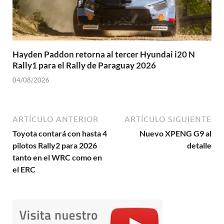
Hayden Paddon retorna al tercer Hyundai i20 N
Rally1 para el Rally de Paraguay 2026
04/08/2026
ARTÍCULO ANTERIOR
ARTÍCULO SIGUIENTE
Toyota contará con hasta 4
Nuevo XPENG G9 al
pilotos Rally2 para 2026
detalle
tanto en el WRC como en
el ERC