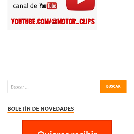
BOLETÍN DE NOVEDADES