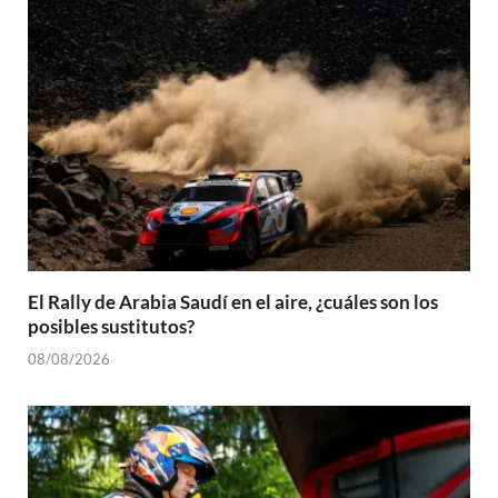
El Rally de Arabia Saudí en el aire, ¿cuáles son los
posibles sustitutos?
08/08/2026