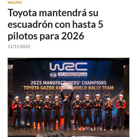
RALLYES
Toyota mantendrá su
escuadrón con hasta 5
pilotos para 2026
11/11/2025