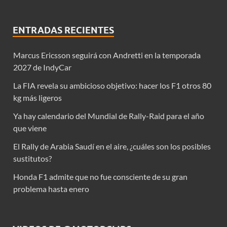
ENTRADAS RECIENTES
Marcus Ericsson seguirá con Andretti en la temporada
2027 de IndyCar
La FIA revela su ambicioso objetivo: hacer los F1 otros 80
kg más ligeros
Ya hay calendario del Mundial de Rally-Raid para el año
que viene
El Rally de Arabia Saudí en el aire, ¿cuáles son los posibles
sustitutos?
Honda F1 admite que no fue consciente de su gran
problema hasta enero