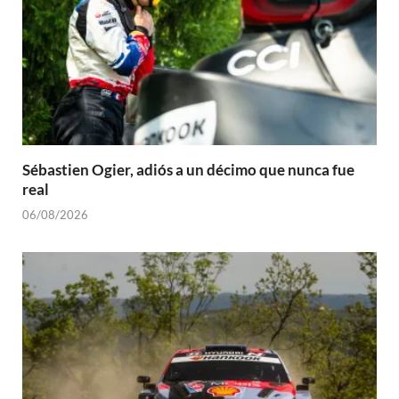
Sébastien Ogier, adiós a un décimo que nunca fue
real
06/08/2026