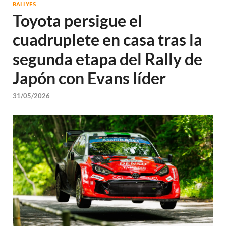
RALLYES
Toyota persigue el
cuadruplete en casa tras la
segunda etapa del Rally de
Japón con Evans líder
31/05/2026