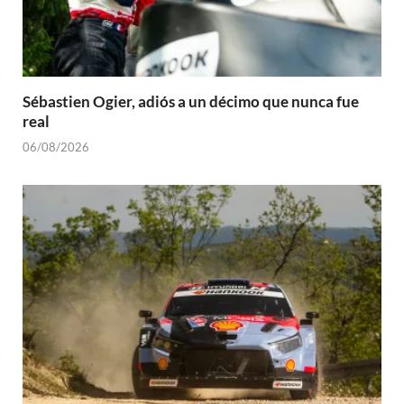
Sébastien Ogier, adiós a un décimo que nunca fue
real
06/08/2026