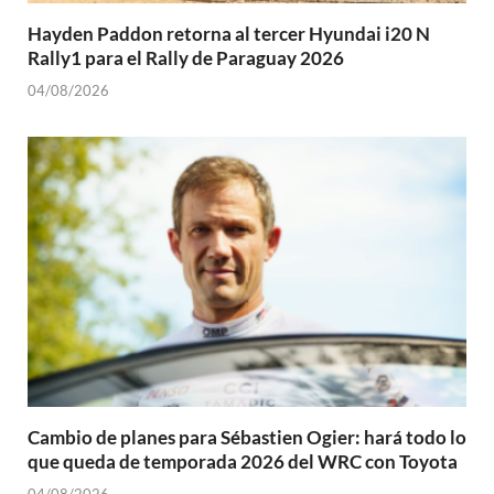
Hayden Paddon retorna al tercer Hyundai i20 N
Rally1 para el Rally de Paraguay 2026
04/08/2026
Cambio de planes para Sébastien Ogier: hará todo lo
que queda de temporada 2026 del WRC con Toyota
04/08/2026