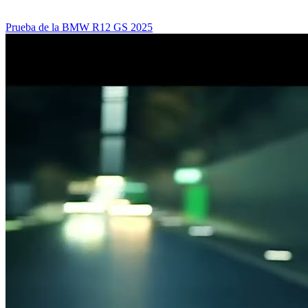
Prueba de la BMW R12 GS 2025