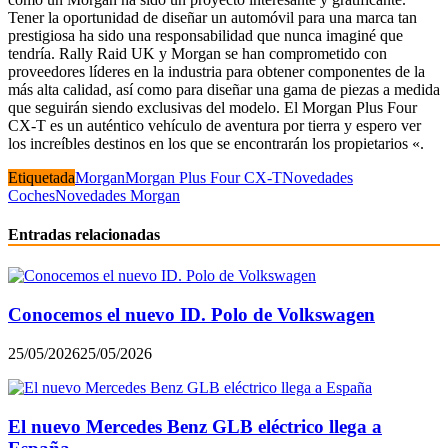
Tener la oportunidad de diseñar un automóvil para una marca tan
prestigiosa ha sido una responsabilidad que nunca imaginé que
tendría. Rally Raid UK y Morgan se han comprometido con
proveedores líderes en la industria para obtener componentes de la
más alta calidad, así como para diseñar una gama de piezas a medida
que seguirán siendo exclusivas del modelo. El Morgan Plus Four
CX-T es un auténtico vehículo de aventura por tierra y espero ver
los increíbles destinos en los que se encontrarán los propietarios «.
Etiquetada
Morgan
Morgan Plus Four CX-T
Novedades
Coches
Novedades Morgan
Entradas relacionadas
Conocemos el nuevo ID. Polo de Volkswagen
25/05/2026
25/05/2026
El nuevo Mercedes Benz GLB eléctrico llega a