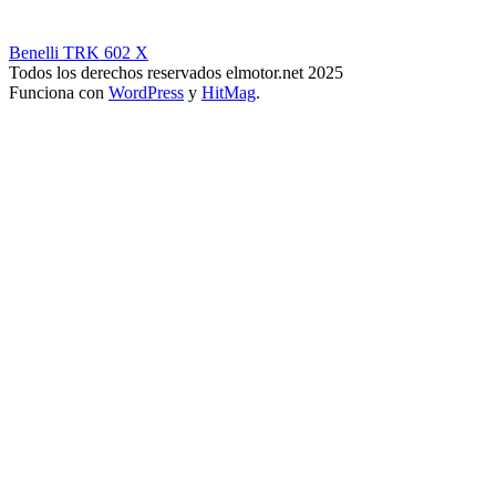
Benelli TRK 602 X
Todos los derechos reservados elmotor.net 2025
Funciona con
WordPress
y
HitMag
.