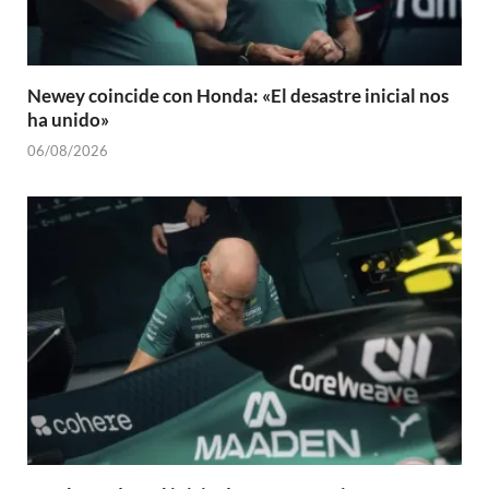
Newey coincide con Honda: «El desastre inicial nos
ha unido»
06/08/2026