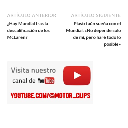
ARTÍCULO ANTERIOR
ARTÍCULO SIGUIENTE
¿Hay Mundial tras la
Piastri aún sueña con el
descalificación de los
Mundial: «No depende solo
McLaren?
de mí, pero haré todo lo
posible»