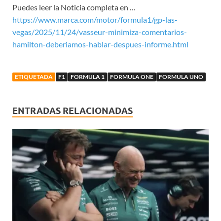
Puedes leer la Noticia completa en …
https://www.marca.com/motor/formula1/gp-las-
vegas/2025/11/24/vasseur-minimiza-comentarios-
hamilton-deberiamos-hablar-despues-informe.html
ETIQUETADA
F1
FORMULA 1
FORMULA ONE
FORMULA UNO
ENTRADAS RELACIONADAS