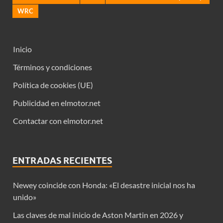
WRC
Inicio
Términos y condiciones
Política de cookies (UE)
Publicidad en elmotor.net
Contactar con elmotor.net
ENTRADAS RECIENTES
Newey coincide con Honda: «El desastre inicial nos ha
unido»
Las claves de mal inicio de Aston Martin en 2026 y