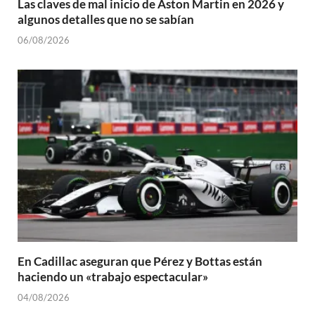
Las claves de mal inicio de Aston Martin en 2026 y
algunos detalles que no se sabían
06/08/2026
En Cadillac aseguran que Pérez y Bottas están
haciendo un «trabajo espectacular»
04/08/2026