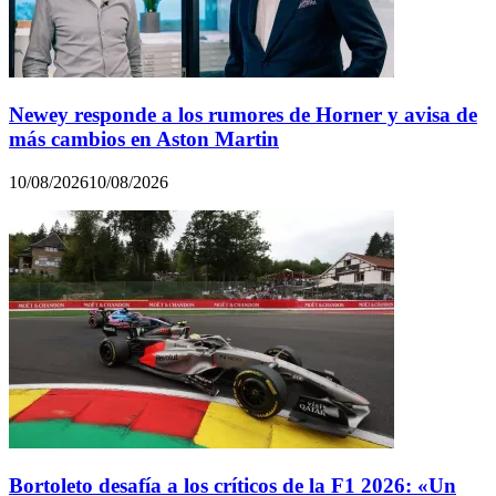
Newey responde a los rumores de Horner y avisa de
más cambios en Aston Martin
10/08/2026
10/08/2026
Bortoleto desafía a los críticos de la F1 2026: «Un