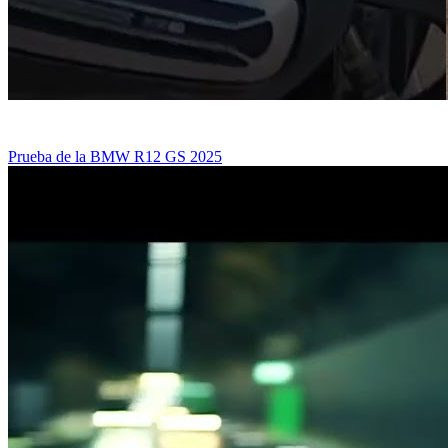
Prueba de la BMW R12 GS 2025