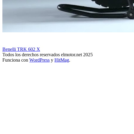
Benelli TRK 602 X
Todos los derechos reservados elmotor.net 2025
Funciona con
WordPress
y
HitMag
.