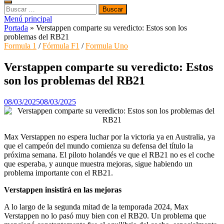
Buscar:
Menú principal
Portada
»
Verstappen comparte su veredicto: Estos son los
problemas del RB21
Formula 1
/
Fórmula F1
/
Formula Uno
Verstappen comparte su veredicto: Estos
son los problemas del RB21
08/03/2025
08/03/2025
Max Verstappen no espera luchar por la victoria ya en Australia, ya
que el campeón del mundo comienza su defensa del título la
próxima semana. El piloto holandés ve que el RB21 no es el coche
que esperaba, y aunque muestra mejoras, sigue habiendo un
problema importante con el RB21.
Verstappen insistirá en las mejoras
A lo largo de la segunda mitad de la temporada 2024, Max
Verstappen no lo pasó muy bien con el RB20. Un problema que