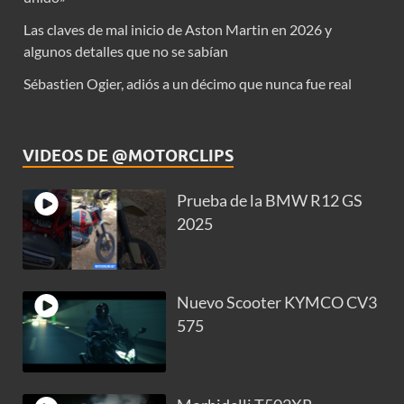
Las claves de mal inicio de Aston Martin en 2026 y
algunos detalles que no se sabían
Sébastien Ogier, adiós a un décimo que nunca fue real
VIDEOS DE @MOTORCLIPS
Prueba de la BMW R12 GS
2025
Nuevo Scooter KYMCO CV3
575