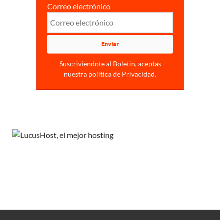
Correo electrónico
Suscriviendote al Boletin, aceptas
nuestra politica de Privacidad.