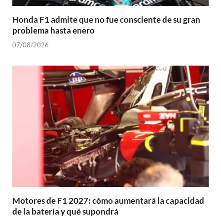
Honda F1 admite que no fue consciente de su gran
problema hasta enero
07/08/2026
Motores de F1 2027: cómo aumentará la capacidad
de la batería y qué supondrá