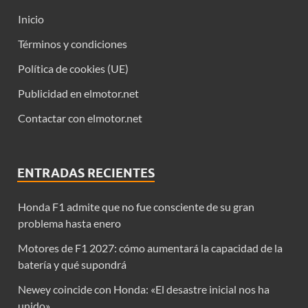
Inicio
Términos y condiciones
Política de cookies (UE)
Publicidad en elmotor.net
Contactar con elmotor.net
ENTRADAS RECIENTES
Honda F1 admite que no fue consciente de su gran
problema hasta enero
Motores de F1 2027: cómo aumentará la capacidad de la
batería y qué supondrá
Newey coincide con Honda: «El desastre inicial nos ha
unido»