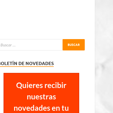
BOLETÍN DE NOVEDADES
Quieres recibir
nuestras
novedades en tu