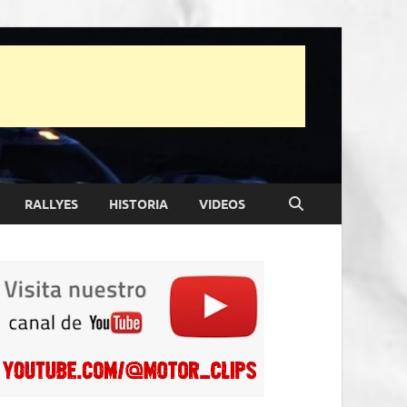
RALLYES
HISTORIA
VIDEOS