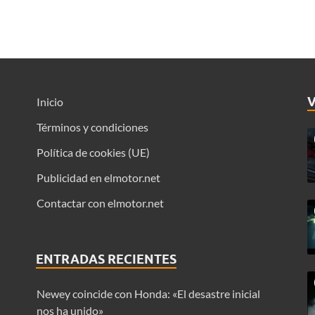
Inicio
Términos y condiciones
Política de cookies (UE)
Publicidad en elmotor.net
Contactar con elmotor.net
ENTRADAS RECIENTES
Newey coincide con Honda: «El desastre inicial
nos ha unido»