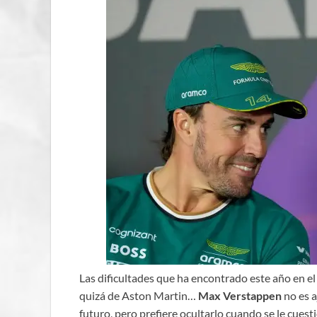
Las dificultades que ha encontrado este año en el
quizá de Aston Martin…
Max Verstappen
no es a
futuro, pero prefiere ocultarlo cuando se le cuesti