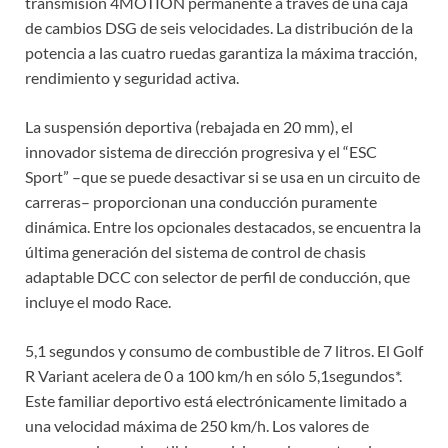
transmisión 4MOTION permanente a través de una caja
de cambios DSG de seis velocidades. La distribución de la
potencia a las cuatro ruedas garantiza la máxima tracción,
rendimiento y seguridad activa.
La suspensión deportiva (rebajada en 20 mm), el
innovador sistema de dirección progresiva y el “ESC
Sport” –que se puede desactivar si se usa en un circuito de
carreras– proporcionan una conducción puramente
dinámica. Entre los opcionales destacados, se encuentra la
última generación del sistema de control de chasis
adaptable DCC con selector de perfil de conducción, que
incluye el modo Race.
5,1 segundos y consumo de combustible de 7 litros. El Golf
R Variant acelera de 0 a 100 km/h en sólo 5,1segundos*.
Este familiar deportivo está electrónicamente limitado a
una velocidad máxima de 250 km/h. Los valores de