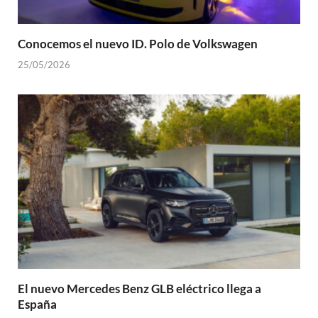
Conocemos el nuevo ID. Polo de Volkswagen
25/05/2026
El nuevo Mercedes Benz GLB eléctrico llega a
España