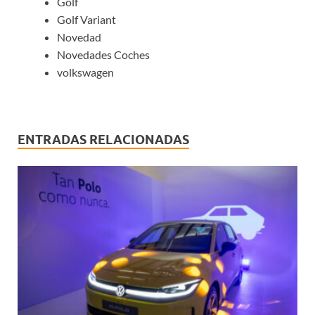
Golf
Golf Variant
Novedad
Novedades Coches
volkswagen
ENTRADAS RELACIONADAS