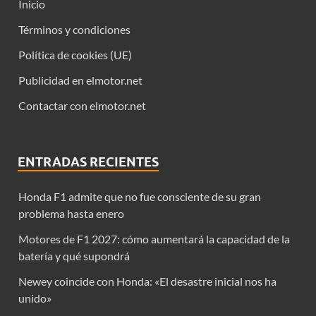
Inicio
Términos y condiciones
Política de cookies (UE)
Publicidad en elmotor.net
Contactar con elmotor.net
ENTRADAS RECIENTES
Honda F1 admite que no fue consciente de su gran
problema hasta enero
Motores de F1 2027: cómo aumentará la capacidad de la
batería y qué supondrá
Newey coincide con Honda: «El desastre inicial nos ha
unido»