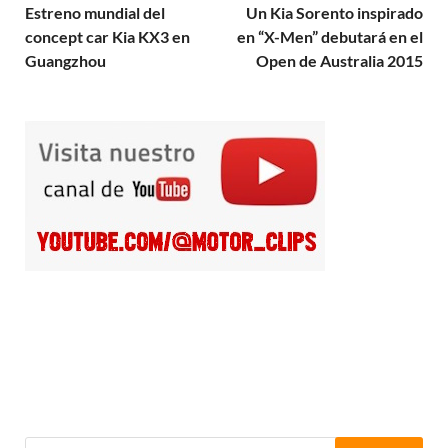
Estreno mundial del
Un Kia Sorento inspirado
concept car Kia KX3 en
en “X-Men” debutará en el
Guangzhou
Open de Australia 2015