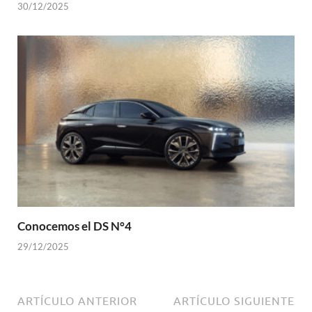
30/12/2025
Conocemos el DS N°4
29/12/2025
ARTÍCULO ANTERIOR
ARTÍCULO SIGUIENTE