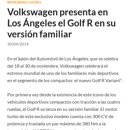
NOVEDADES COCHES
Volkswagen presenta en
Los Ángeles el Golf R en su
versión familiar
30/04/2014
En el Salón del Automóvil de Los Ángeles, que se celebra
del 18 al 30 de noviembre, Volkswagen celebrará el
estreno mundial de uno de los familiares más deportivos
en el segmento de los compactos: el nuevo Golf R Variant¹.
Por primera vez desde la existencia de este icono de los
vehículos deportivos compactos con tracción a las cuatro
ruedas, el Golf R se lanza en su versión familiar. El motor
turbo de este exclusivo modelo cuenta con 300 CV de
potencia y traslada un par máximo de 380 Nm a la