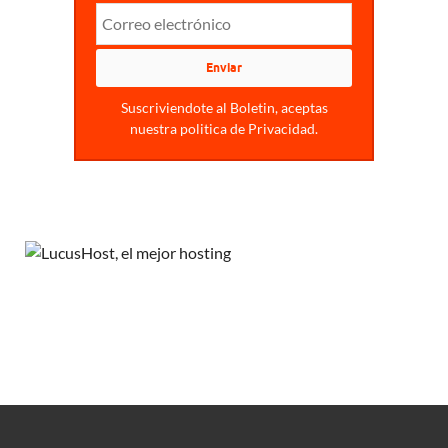
Suscriviendote al Boletin, aceptas
nuestra politica de Privacidad.