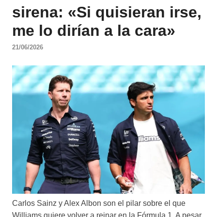
sirena: «Si quisieran irse,
me lo dirían a la cara»
21/06/2026
Carlos Sainz y Alex Albon son el pilar sobre el que
Williams quiere volver a reinar en la Fórmula 1. A pesar