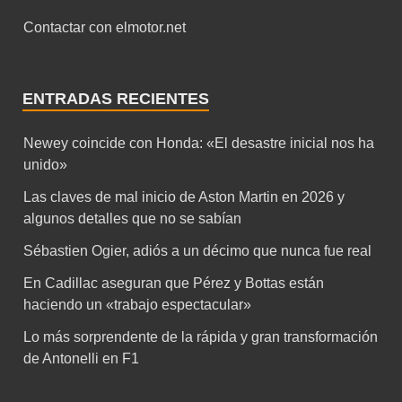
Contactar con elmotor.net
ENTRADAS RECIENTES
Newey coincide con Honda: «El desastre inicial nos ha
unido»
Las claves de mal inicio de Aston Martin en 2026 y
algunos detalles que no se sabían
Sébastien Ogier, adiós a un décimo que nunca fue real
En Cadillac aseguran que Pérez y Bottas están
haciendo un «trabajo espectacular»
Lo más sorprendente de la rápida y gran transformación
de Antonelli en F1