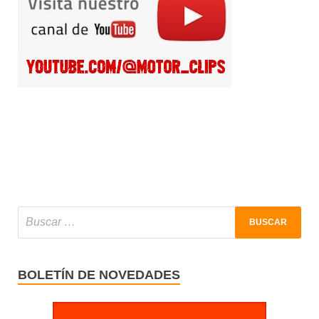
BOLETÍN DE NOVEDADES