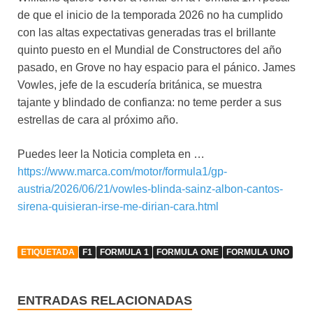
de que el inicio de la temporada 2026 no ha cumplido
con las altas expectativas generadas tras el brillante
quinto puesto en el Mundial de Constructores del año
pasado, en Grove no hay espacio para el pánico. James
Vowles, jefe de la escudería británica, se muestra
tajante y blindado de confianza: no teme perder a sus
estrellas de cara al próximo año.
Puedes leer la Noticia completa en …
https://www.marca.com/motor/formula1/gp-
austria/2026/06/21/vowles-blinda-sainz-albon-cantos-
sirena-quisieran-irse-me-dirian-cara.html
ETIQUETADA
F1
FORMULA 1
FORMULA ONE
FORMULA UNO
ENTRADAS RELACIONADAS