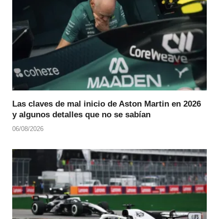
Las claves de mal inicio de Aston Martin en 2026
y algunos detalles que no se sabían
06/08/2026