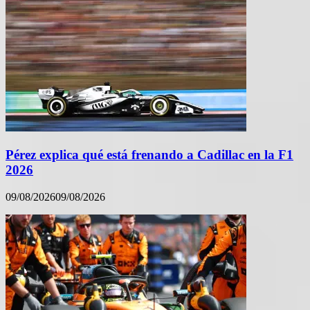
Pérez explica qué está frenando a Cadillac en la F1
2026
09/08/2026
09/08/2026