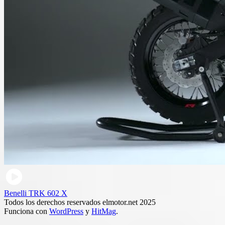
Benelli TRK 602 X
Todos los derechos reservados elmotor.net 2025
Funciona con
WordPress
y
HitMag
.