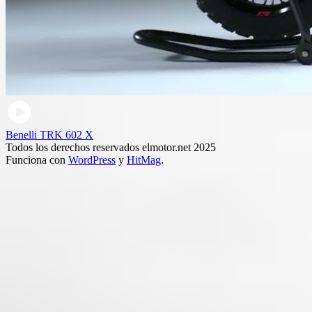
Benelli TRK 602 X
Todos los derechos reservados elmotor.net 2025
Funciona con
WordPress
y
HitMag
.