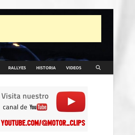
RALLYES
HISTORIA
VIDEOS