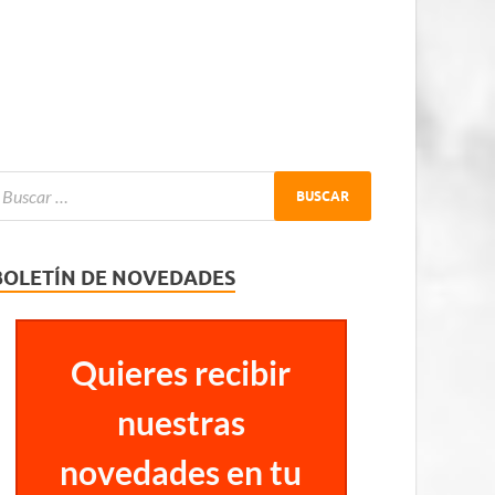
BOLETÍN DE NOVEDADES
Quieres recibir
nuestras
novedades en tu