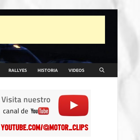
RALLYES
HISTORIA
VIDEOS