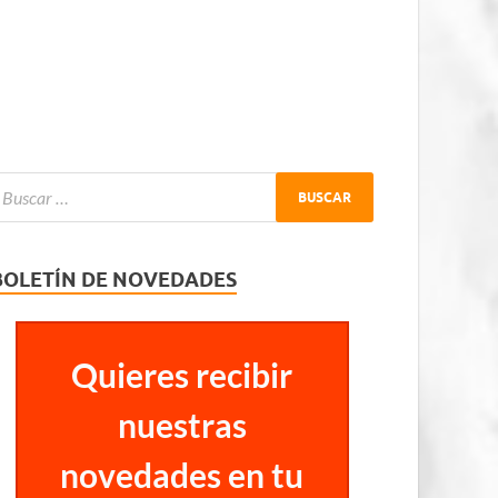
BOLETÍN DE NOVEDADES
Quieres recibir
nuestras
novedades en tu