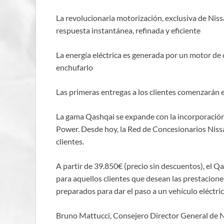
La revolucionaria motorización, exclusiva de Nis
respuesta instantánea, refinada y eficiente
La energía eléctrica es generada por un motor de
enchufarlo
Las primeras entregas a los clientes comenzarán
La gama Qashqai se expande con la incorporación 
Power. Desde hoy, la Red de Concesionarios Nissan
clientes.
A partir de 39.850€ (precio sin descuentos), el
para aquellos clientes que desean las prestacione
preparados para dar el paso a un vehículo eléctri
Bruno Mattucci, Consejero Director General de 