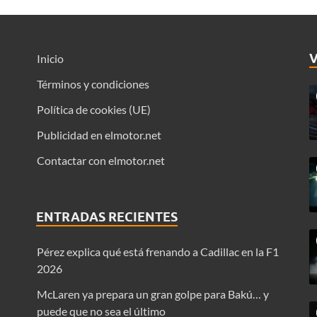
Inicio
Términos y condiciones
Política de cookies (UE)
Publicidad en elmotor.net
Contactar con elmotor.net
ENTRADAS RECIENTES
Pérez explica qué está frenando a Cadillac en la F1
2026
McLaren ya prepara un gran golpe para Bakú… y
puede que no sea el último