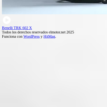
Benelli TRK 602 X
Todos los derechos reservados elmotor.net 2025
Funciona con
WordPress
y
HitMag
.