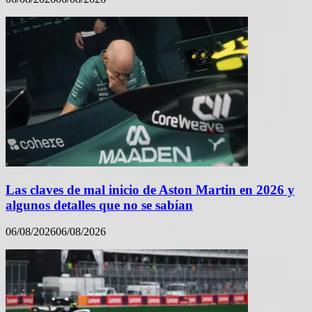
Las claves de mal inicio de Aston Martin en 2026 y
algunos detalles que no se sabían
06/08/2026
06/08/2026