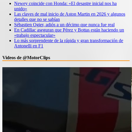
Newey coincide con Honda: «El desastre inicial nos ha
unido»
Las claves de mal inicio de Aston Martin en 2026 y algunos
detalles que no se sabían
Sébastien Ogier, adiós a un décimo que nunca fue real
En Cadillac aseguran que Pérez y Bottas están haciendo un
«trabajo espectacular»
Lo más sorprendente de la rápida y gran transformación de
Antonelli en F1
Videos de @MotorClips