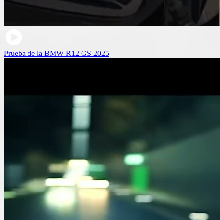
Prueba de la BMW R12 GS 2025