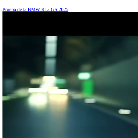
Prueba de la BMW R12 GS 2025