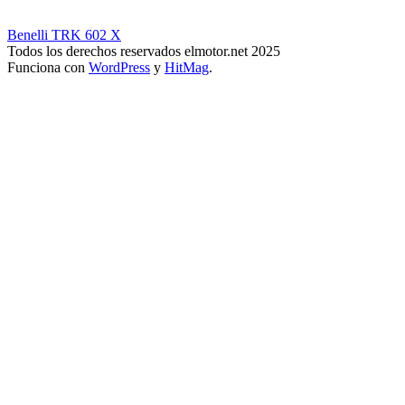
Benelli TRK 602 X
Todos los derechos reservados elmotor.net 2025
Funciona con
WordPress
y
HitMag
.