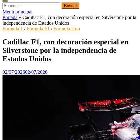
Buscar:
Menú principal
Portada
»
Cadillac F1, con decoración especial en Silverstone por la
independencia de Estados Unidos
Formula 1
/
Fórmula F1
/
Formula Uno
Cadillac F1, con decoración especial en
Silverstone por la independencia de
Estados Unidos
02/07/2026
02/07/2026