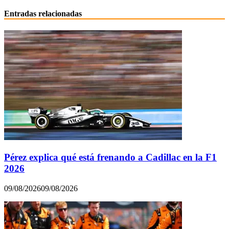
Entradas relacionadas
Pérez explica qué está frenando a Cadillac en la F1
2026
09/08/2026
09/08/2026