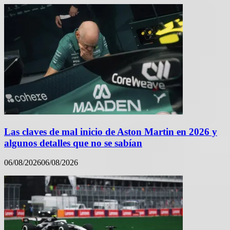
Las claves de mal inicio de Aston Martin en 2026 y
algunos detalles que no se sabían
06/08/2026
06/08/2026