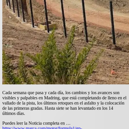
Cada semana que pasa y cada día, los cambios y los avances son
visibles y palpables en Madring, que está completando de lleno en el
vallado de la pista, los últimos retoques en el asfalto y la colocación
de las primeras gradas. Hasta siete se han levantado en los 14
últimos días.
Puedes leer la Noticia completa en …
https://www.marca.com/motor/formula1/gp-