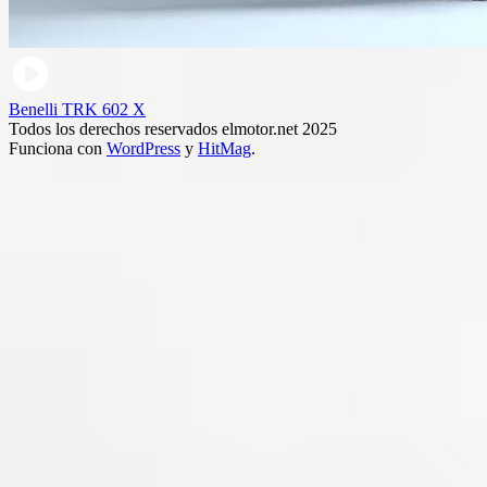
Benelli TRK 602 X
Todos los derechos reservados elmotor.net 2025
Funciona con
WordPress
y
HitMag
.