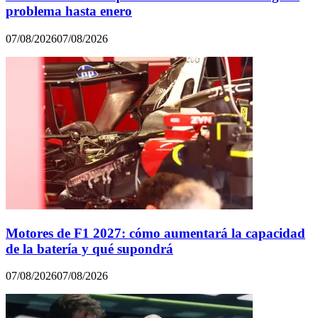
problema hasta enero
07/08/2026
07/08/2026
Motores de F1 2027: cómo aumentará la capacidad
de la batería y qué supondrá
07/08/2026
07/08/2026