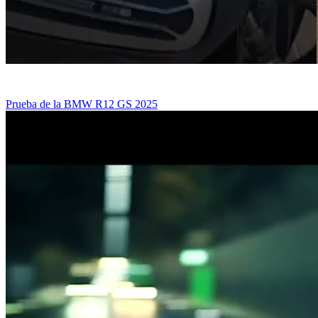
Prueba de la BMW R12 GS 2025