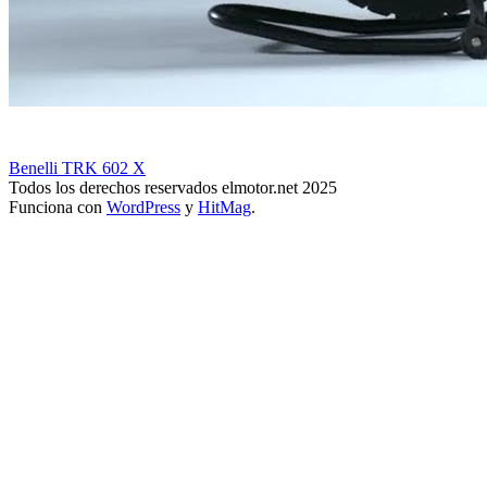
Benelli TRK 602 X
Todos los derechos reservados elmotor.net 2025
Funciona con
WordPress
y
HitMag
.