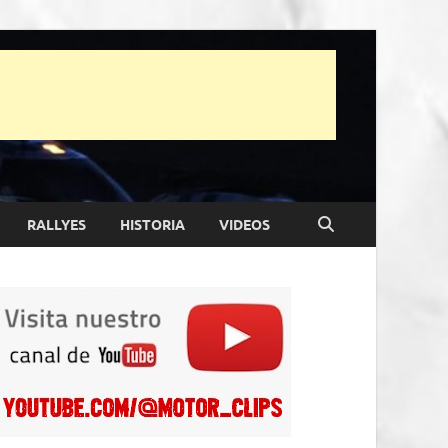
RALLYES
HISTORIA
VIDEOS