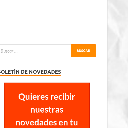
BOLETÍN DE NOVEDADES
Quieres recibir
nuestras
novedades en tu