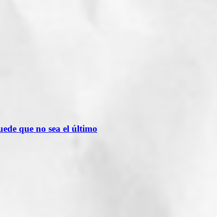
de que no sea el último