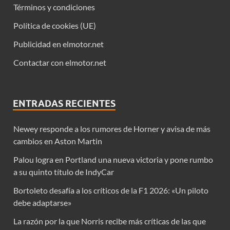
Términos y condiciones
Política de cookies (UE)
Publicidad en elmotor.net
Contactar con elmotor.net
ENTRADAS RECIENTES
Newey responde a los rumores de Horner y avisa de más
cambios en Aston Martin
Palou logra en Portland una nueva victoria y pone rumbo
a su quinto título de IndyCar
Bortoleto desafía a los críticos de la F1 2026: «Un piloto
debe adaptarse»
La razón por la que Norris recibe más críticas de las que