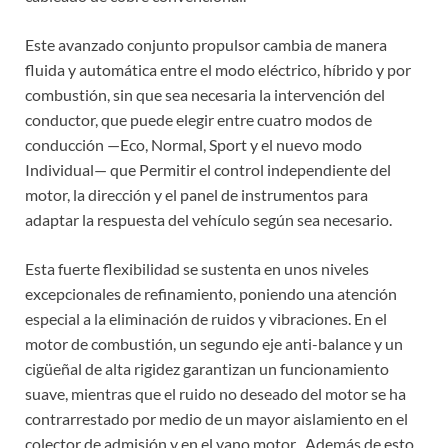
Este avanzado conjunto propulsor cambia de manera
fluida y automática entre el modo eléctrico, híbrido y por
combustión, sin que sea necesaria la intervención del
conductor, que puede elegir entre cuatro modos de
conducción —Eco, Normal, Sport y el nuevo modo
Individual— que Permitir el control independiente del
motor, la dirección y el panel de instrumentos para
adaptar la respuesta del vehículo según sea necesario.
Esta fuerte flexibilidad se sustenta en unos niveles
excepcionales de refinamiento, poniendo una atención
especial a la eliminación de ruidos y vibraciones. En el
motor de combustión, un segundo eje anti-balance y un
cigüeñal de alta rigidez garantizan un funcionamiento
suave, mientras que el ruido no deseado del motor se ha
contrarrestado por medio de un mayor aislamiento en el
colector de admisión y en el vano motor . Además de esto,