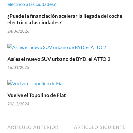
¿Puede la financiación acelerar la llegada del coche
eléctrico a las ciudades?
24/06/2026
Así es el nuevo SUV urbano de BYD, el ATTO 2
16/01/2025
Vuelve el Topolino de Fiat
20/12/2024
ARTÍCULO ANTERIOR
ARTÍCULO SIGUIENTE