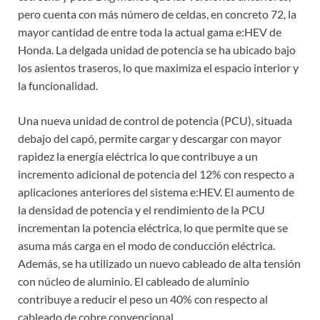
pero cuenta con más número de celdas, en concreto 72, la
mayor cantidad de entre toda la actual gama e:HEV de
Honda. La delgada unidad de potencia se ha ubicado bajo
los asientos traseros, lo que maximiza el espacio interior y
la funcionalidad.
Una nueva unidad de control de potencia (PCU), situada
debajo del capó, permite cargar y descargar con mayor
rapidez la energía eléctrica lo que contribuye a un
incremento adicional de potencia del 12% con respecto a
aplicaciones anteriores del sistema e:HEV. El aumento de
la densidad de potencia y el rendimiento de la PCU
incrementan la potencia eléctrica, lo que permite que se
asuma más carga en el modo de conducción eléctrica.
Además, se ha utilizado un nuevo cableado de alta tensión
con núcleo de aluminio. El cableado de aluminio
contribuye a reducir el peso un 40% con respecto al
cableado de cobre convencional.