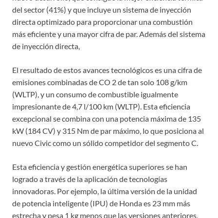
del sector (41%) y que incluye un sistema de inyección
directa optimizado para proporcionar una combustión
más eficiente y una mayor cifra de par. Además del sistema
de inyección directa,
El resultado de estos avances tecnológicos es una cifra de
emisiones combinadas de CO 2 de tan solo 108 g/km
(WLTP), y un consumo de combustible igualmente
impresionante de 4,7 l/100 km (WLTP). Esta eficiencia
excepcional se combina con una potencia máxima de 135
kW (184 CV) y 315 Nm de par máximo, lo que posiciona al
nuevo Civic como un sólido competidor del segmento C.
Esta eficiencia y gestión energética superiores se han
logrado a través de la aplicación de tecnologías
innovadoras. Por ejemplo, la última versión de la unidad
de potencia inteligente (IPU) de Honda es 23 mm más
estrecha y pesa 1 kg menos que las versiones anteriores,