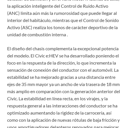
la aplicación inteligente del Control de Ruido Activo
(ANC) limita aún más la rumorosidad que puede llegar al
interior del habitáculo, mientras que el Control de Sonido
Activo (ASC) realiza los tonos de carácter deportivo de la
unidad de combustión interna .
El diseño del chasis complementa la excepcional potencia
del modelo. El Civic e:HEV se ha desarrollado poniendo el
foco en la respuesta de la dirección, lo que incrementa la
sensación de conexión del conductor con el automóvil. La
estabilidad se ha mejorado gracias a una distancia entre
ejes de 35 mm mayor ya un ancho de vía trasera de 18 mm
más amplio en comparación con la generación anterior del
Civic. La estabilidad en línea recta, en los virajes, y la
respuesta general a las interacciones del conductor se ha
optimizado aumentando la rigidez de la carrocería, así
como con la aplicación de nuevas rótulas de baja fricción y
unos amortiguadores delanteros renovados para mejorar