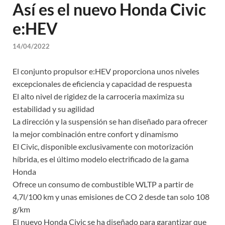
Así es el nuevo Honda Civic
e:HEV
14/04/2022
El conjunto propulsor e:HEV proporciona unos niveles
excepcionales de eficiencia y capacidad de respuesta
El alto nivel de rigidez de la carroceria maximiza su
estabilidad y su agilidad
La dirección y la suspensión se han diseñado para ofrecer
la mejor combinación entre confort y dinamismo
El Civic, disponible exclusivamente con motorización
híbrida, es el último modelo electrificado de la gama
Honda
Ofrece un consumo de combustible WLTP a partir de
4,7l/100 km y unas emisiones de CO 2 desde tan solo 108
g/km
El nuevo Honda Civic se ha diseñado para garantizar que