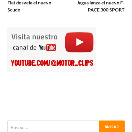
Fiat desvela el nuevo
Jagua lanza el nuevo F-
Scudo
PACE 300 SPORT