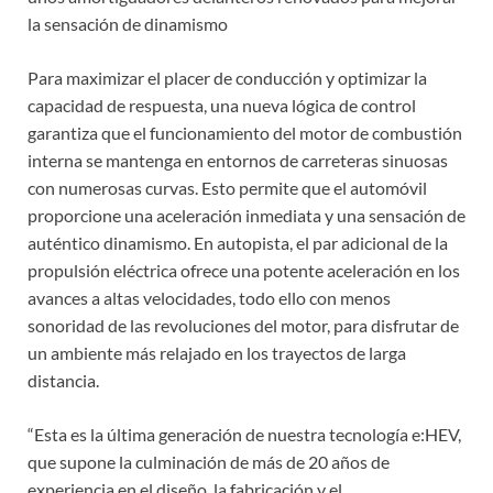
la sensación de dinamismo
Para maximizar el placer de conducción y optimizar la
capacidad de respuesta, una nueva lógica de control
garantiza que el funcionamiento del motor de combustión
interna se mantenga en entornos de carreteras sinuosas
con numerosas curvas. Esto permite que el automóvil
proporcione una aceleración inmediata y una sensación de
auténtico dinamismo. En autopista, el par adicional de la
propulsión eléctrica ofrece una potente aceleración en los
avances a altas velocidades, todo ello con menos
sonoridad de las revoluciones del motor, para disfrutar de
un ambiente más relajado en los trayectos de larga
distancia.
“Esta es la última generación de nuestra tecnología e:HEV,
que supone la culminación de más de 20 años de
experiencia en el diseño, la fabricación y el