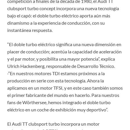
competición a finales de la década de 1980, el Audi TT
clubsport turbo concept incorpora una nueva tecnología
bajo el capó: el doble turbo eléctrico aporta aún más
dinamismo a la experiencia de conducción, con su
instantánea respuesta.
“El doble turbo eléctrico significa una nueva dimensión en
placer de conducción; acentúa la capacidad de aceleración
y el par motor, y posibilita una mayor potencia”, explica
Ulrich Hackenberg, responsable de Desarrollo Técnico.
·”En nuestros motores TDI estamos próximos a la
producción en serie con esta tecnología. Ahora la
aplicamos en un motor TFSI, y en este caso también somos
el primer fabricante del mundo en hacerlo. Para nuestros
fans de Wörthersee, hemos integrado el doble turbo
eléctrico en un coche de exhibición muy deportivo”.
El Audi TT clubsport turbo incorpora un motor