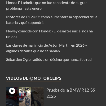
Honda F1 admite que no fue consciente de su gran
problema hasta enero
Motores de F1 2027: cómo aumentará la capacidad de la
batería y qué supondrá
Newey coincide con Honda: «El desastre inicial nos ha
unido»
Las claves de mal inicio de Aston Martin en 2026 y
algunos detalles que no se sabían
Sébastien Ogier, adiós a un décimo que nunca fue real
VIDEOS DE @MOTORCLIPS
Prueba de la BMW R12 GS
2025