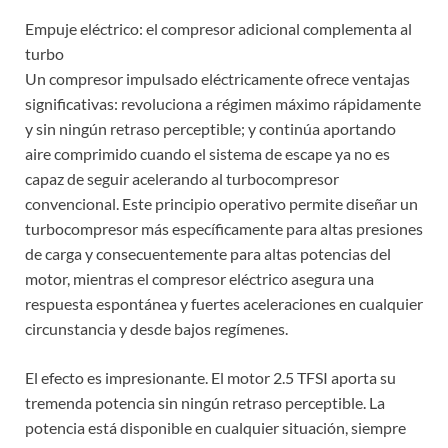
Empuje eléctrico: el compresor adicional complementa al
turbo
Un compresor impulsado eléctricamente ofrece ventajas
significativas: revoluciona a régimen máximo rápidamente
y sin ningún retraso perceptible; y continúa aportando
aire comprimido cuando el sistema de escape ya no es
capaz de seguir acelerando al turbocompresor
convencional. Este principio operativo permite diseñar un
turbocompresor más específicamente para altas presiones
de carga y consecuentemente para altas potencias del
motor, mientras el compresor eléctrico asegura una
respuesta espontánea y fuertes aceleraciones en cualquier
circunstancia y desde bajos regímenes.
El efecto es impresionante. El motor 2.5 TFSI aporta su
tremenda potencia sin ningún retraso perceptible. La
potencia está disponible en cualquier situación, siempre