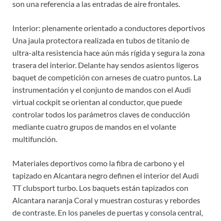
son una referencia a las entradas de aire frontales.
Interior: plenamente orientado a conductores deportivos
Una jaula protectora realizada en tubos de titanio de
ultra-alta resistencia hace aún más rígida y segura la zona
trasera del interior. Delante hay sendos asientos ligeros
baquet de competición con arneses de cuatro puntos. La
instrumentación y el conjunto de mandos con el Audi
virtual cockpit se orientan al conductor, que puede
controlar todos los parámetros claves de conducción
mediante cuatro grupos de mandos en el volante
multifunción.
Materiales deportivos como la fibra de carbono y el
tapizado en Alcantara negro definen el interior del Audi
TT clubsport turbo. Los baquets están tapizados con
Alcantara naranja Coral y muestran costuras y rebordes
de contraste. En los paneles de puertas y consola central,