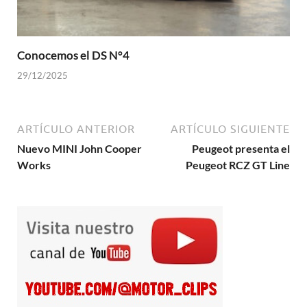
Conocemos el DS N°4
29/12/2025
ARTÍCULO ANTERIOR
ARTÍCULO SIGUIENTE
Nuevo MINI John Cooper
Peugeot presenta el
Works
Peugeot RCZ GT Line