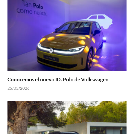
Conocemos el nuevo ID. Polo de Volkswagen
25/05/2026