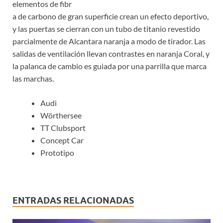
elementos de fibr
a de carbono de gran superficie crean un efecto deportivo,
y las puertas se cierran con un tubo de titanio revestido
parcialmente de Alcantara naranja a modo de tirador. Las
salidas de ventilación llevan contrastes en naranja Coral, y
la palanca de cambio es guiada por una parrilla que marca
las marchas.
Audi
Wörthersee
TT Clubsport
Concept Car
Prototipo
ENTRADAS RELACIONADAS