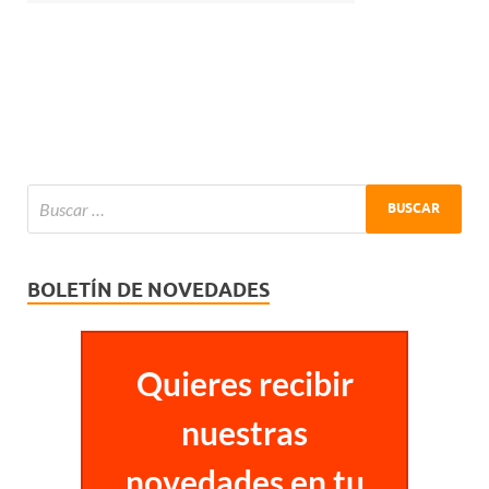
BOLETÍN DE NOVEDADES
Quieres recibir
nuestras
novedades en tu