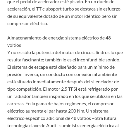
que el pedal de acelerador esté pisado. En un duelo de
aceleración, el TT clubsport turbo se destaca sin esfuerzo
de su equivalente dotado de un motor idéntico pero sin
compresor eléctrico.
Almacenamiento de energía: sistema eléctrico de 48
voltios
Y no es sólo la potencia del motor de cinco cilindros lo que
resulta fascinante; también lo es el inconfundible sonido.
El sistema de escape está diseñado para un mínimo de
presión inversa; un conducto con conexión al ambiente
está situado inmediatamente después del silenciador de
tipo competición. El motor 2.5 TFSI está refrigerado por
un radiador también inspirado en los que se utilizan en las
carreras. En la gama de bajos regímenes, el compresor
eléctrico aumenta el par hasta 200 Nm. Un sistema
eléctrico específico adicional de 48 voltios –otra futura
tecnología clave de Audi– suministra energía eléctrica al