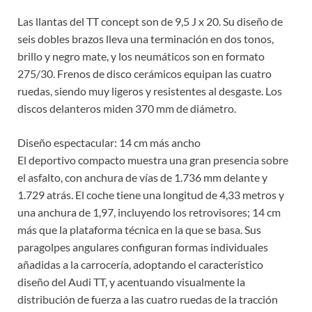
Las llantas del TT concept son de 9,5 J x 20. Su diseño de
seis dobles brazos lleva una terminación en dos tonos,
brillo y negro mate, y los neumáticos son en formato
275/30. Frenos de disco cerámicos equipan las cuatro
ruedas, siendo muy ligeros y resistentes al desgaste. Los
discos delanteros miden 370 mm de diámetro.
Diseño espectacular: 14 cm más ancho
El deportivo compacto muestra una gran presencia sobre
el asfalto, con anchura de vías de 1.736 mm delante y
1.729 atrás. El coche tiene una longitud de 4,33 metros y
una anchura de 1,97, incluyendo los retrovisores; 14 cm
más que la plataforma técnica en la que se basa. Sus
paragolpes angulares configuran formas individuales
añadidas a la carrocería, adoptando el característico
diseño del Audi TT, y acentuando visualmente la
distribución de fuerza a las cuatro ruedas de la tracción