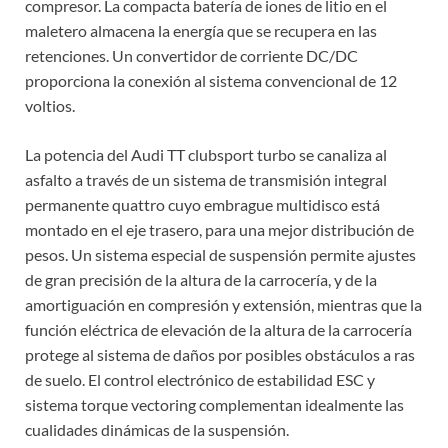
compresor. La compacta batería de iones de litio en el
maletero almacena la energía que se recupera en las
retenciones. Un convertidor de corriente DC/DC
proporciona la conexión al sistema convencional de 12
voltios.
La potencia del Audi TT clubsport turbo se canaliza al
asfalto a través de un sistema de transmisión integral
permanente quattro cuyo embrague multidisco está
montado en el eje trasero, para una mejor distribución de
pesos. Un sistema especial de suspensión permite ajustes
de gran precisión de la altura de la carrocería, y de la
amortiguación en compresión y extensión, mientras que la
función eléctrica de elevación de la altura de la carrocería
protege al sistema de daños por posibles obstáculos a ras
de suelo. El control electrónico de estabilidad ESC y
sistema torque vectoring complementan idealmente las
cualidades dinámicas de la suspensión.