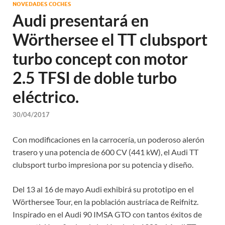
NOVEDADES COCHES
Audi presentará en
Wörthersee el TT clubsport
turbo concept con motor
2.5 TFSI de doble turbo
eléctrico.
30/04/2017
Con modificaciones en la carrocería, un poderoso alerón
trasero y una potencia de 600 CV (441 kW), el Audi TT
clubsport turbo impresiona por su potencia y diseño.
Del 13 al 16 de mayo Audi exhibirá su prototipo en el
Wörthersee Tour, en la población austríaca de Reifnitz.
Inspirado en el Audi 90 IMSA GTO con tantos éxitos de