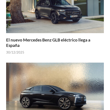
El nuevo Mercedes Benz GLB eléctrico llega a
España
30/12/2025