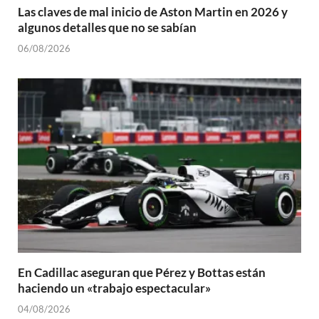
Las claves de mal inicio de Aston Martin en 2026 y
algunos detalles que no se sabían
06/08/2026
En Cadillac aseguran que Pérez y Bottas están
haciendo un «trabajo espectacular»
04/08/2026