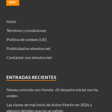
WRC
Inicio
Términos y condiciones
Política de cookies (UE)
Publicidad en elmotor.net
Contactar con elmotor.net
ENTRADAS RECIENTES
Newey coincide con Honda: «El desastre inicial nos ha
unido»
Las claves de mal inicio de Aston Martin en 2026 y
algunos detalles que no se sabían