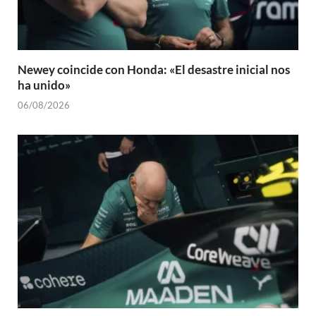
Newey coincide con Honda: «El desastre inicial nos
ha unido»
06/08/2026