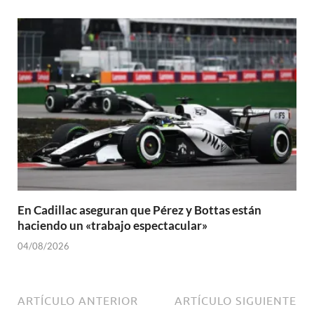
En Cadillac aseguran que Pérez y Bottas están
haciendo un «trabajo espectacular»
04/08/2026
ARTÍCULO ANTERIOR
ARTÍCULO SIGUIENTE