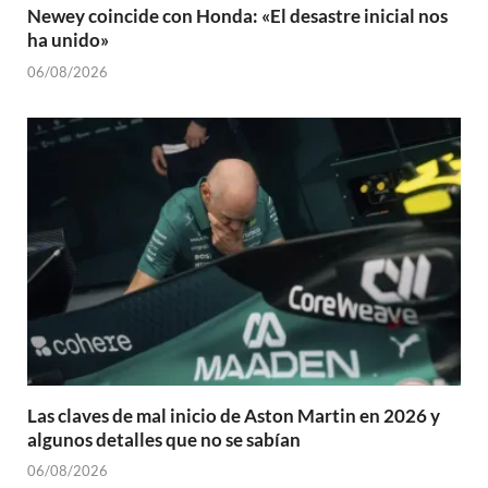
Newey coincide con Honda: «El desastre inicial nos
ha unido»
06/08/2026
Las claves de mal inicio de Aston Martin en 2026 y
algunos detalles que no se sabían
06/08/2026