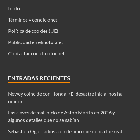
Inicio
Términos y condiciones
Política de cookies (UE)
Publicidad en elmotor.net
Contactar con elmotor.net
ENTRADAS RECIENTES
Newey coincide con Honda: «El desastre inicial nos ha
unido»
Las claves de mal inicio de Aston Martin en 2026 y
algunos detalles que no se sabían
Sébastien Ogier, adiós a un décimo que nunca fue real