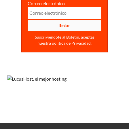
Correo electrónico
Suscriviendote al Boletin, aceptas
nuestra politica de Privacidad.