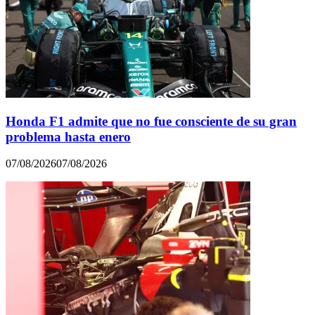
Honda F1 admite que no fue consciente de su gran
problema hasta enero
07/08/2026
07/08/2026