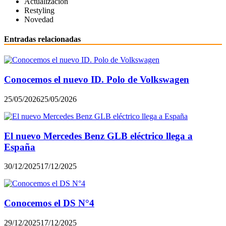
Actualización
Restyling
Novedad
Entradas relacionadas
Conocemos el nuevo ID. Polo de Volkswagen
25/05/2026
25/05/2026
El nuevo Mercedes Benz GLB eléctrico llega a
España
30/12/2025
17/12/2025
Conocemos el DS N°4
29/12/2025
17/12/2025