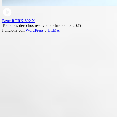
Benelli TRK 602 X
Todos los derechos reservados elmotor.net 2025
Funciona con
WordPress
y
HitMag
.