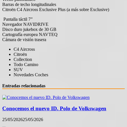
Barras de techo longitudinales
Citroën C4 Aircross Exclusive Plus (a más sobre Exclusive)
Pantalla táctil 7”
Navegador NAVIDRIVE
Disco duro jukebox de 30 GB
Cartografía europea NAVTEQ
Cámara de visión trasera
C4 Aircross
Citroën
Collection
Todo Camino
SUV
Novedades Coches
Entradas relacionadas
Conocemos el nuevo ID. Polo de Volkswagen
25/05/2026
25/05/2026