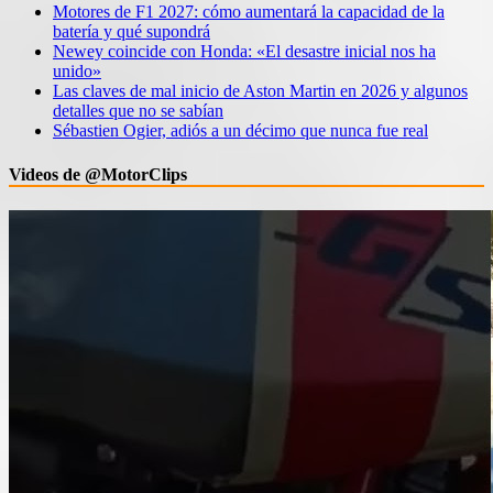
Motores de F1 2027: cómo aumentará la capacidad de la
batería y qué supondrá
Newey coincide con Honda: «El desastre inicial nos ha
unido»
Las claves de mal inicio de Aston Martin en 2026 y algunos
detalles que no se sabían
Sébastien Ogier, adiós a un décimo que nunca fue real
Videos de @MotorClips