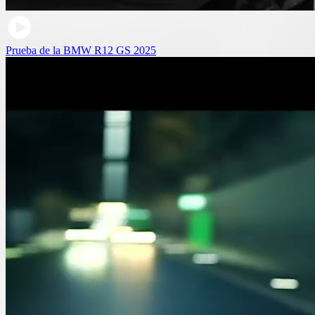
Prueba de la BMW R12 GS 2025