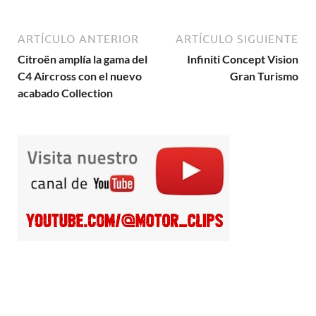
ARTÍCULO ANTERIOR
ARTÍCULO SIGUIENTE
Citroën amplía la gama del
Infiniti Concept Vision
C4 Aircross con el nuevo
Gran Turismo
acabado Collection