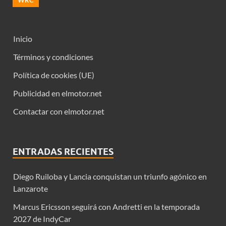
Inicio
Términos y condiciones
Política de cookies (UE)
Publicidad en elmotor.net
Contactar con elmotor.net
ENTRADAS RECIENTES
Diego Ruiloba y Lancia conquistan un triunfo agónico en
Lanzarote
Marcus Ericsson seguirá con Andretti en la temporada
2027 de IndyCar