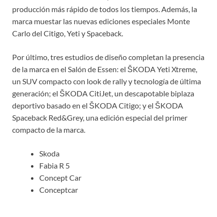
producción más rápido de todos los tiempos. Además, la
marca muestar las nuevas ediciones especiales Monte
Carlo del Citigo, Yeti y Spaceback.
Por último, tres estudios de diseño completan la presencia
de la marca en el Salón de Essen: el ŠKODA Yeti Xtreme,
un SUV compacto con look de rally y tecnología de última
generación; el ŠKODA CitiJet, un descapotable biplaza
deportivo basado en el ŠKODA Citigo; y el ŠKODA
Spaceback Red&Grey, una edición especial del primer
compacto de la marca.
Skoda
Fabia R 5
Concept Car
Conceptcar