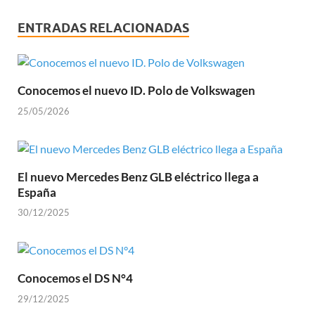
ENTRADAS RELACIONADAS
Conocemos el nuevo ID. Polo de Volkswagen
25/05/2026
El nuevo Mercedes Benz GLB eléctrico llega a
España
30/12/2025
Conocemos el DS N°4
29/12/2025