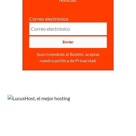
Correo electrónico
Suscriviendote al Boletin, aceptas
nuestra politica de Privacidad.