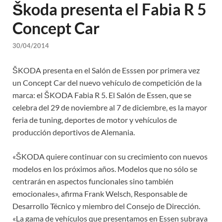
Škoda presenta el Fabia R 5
Concept Car
30/04/2014
ŠKODA presenta en el Salón de Esssen por primera vez
un Concept Car del nuevo vehículo de competición de la
marca: el ŠKODA Fabia R 5. El Salón de Essen, que se
celebra del 29 de noviembre al 7 de diciembre, es la mayor
feria de tuning, deportes de motor y vehículos de
producción deportivos de Alemania.
«ŠKODA quiere continuar con su crecimiento con nuevos
modelos en los próximos años. Modelos que no sólo se
centrarán en aspectos funcionales sino también
emocionales», afirma Frank Welsch, Responsable de
Desarrollo Técnico y miembro del Consejo de Dirección.
«La gama de vehículos que presentamos en Essen subraya