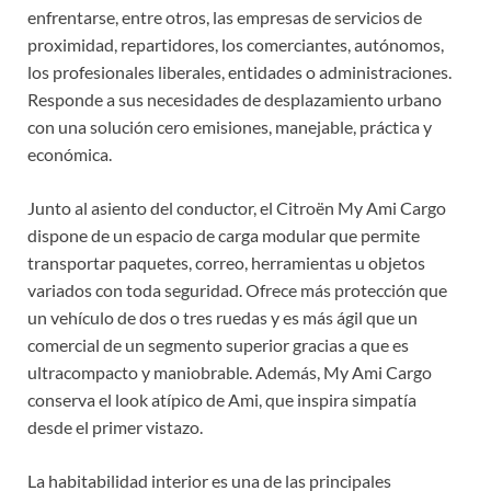
enfrentarse, entre otros, las empresas de servicios de
proximidad, repartidores, los comerciantes, autónomos,
los profesionales liberales, entidades o administraciones.
Responde a sus necesidades de desplazamiento urbano
con una solución cero emisiones, manejable, práctica y
económica.
Junto al asiento del conductor, el Citroën My Ami Cargo
dispone de un espacio de carga modular que permite
transportar paquetes, correo, herramientas u objetos
variados con toda seguridad. Ofrece más protección que
un vehículo de dos o tres ruedas y es más ágil que un
comercial de un segmento superior gracias a que es
ultracompacto y maniobrable. Además, My Ami Cargo
conserva el look atípico de Ami, que inspira simpatía
desde el primer vistazo.
La habitabilidad interior es una de las principales