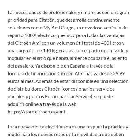
Las necesidades de profesionales y empresas son una gran
prioridad para Citroën, que desarrolla continuamente
soluciones como My Ami Cargo, un novedoso vehículo de
reparto 100% eléctrico que incorpora todas las ventajas
del Citroën Ami con un volumen útil total de 400 litros y
una carga útil de 140 kg, gracias a un espacio optimizado y
modular en el sitio que habitualmente ocuparía el asiento
del pasajero. Ya disponible en España a través de la
fórmula de financiación Citroën Alternativa desde 29,99
euros al mes. Además de estar disponible en una selección
de distribuidores Citroën (concesionarios, servicios
oficiales y puntos Eurorepar Car Service), se puede
adquirir online a través de la web
https://store.citroen.es/ami .
Esta nueva oferta electrificada es una respuesta práctica y
moderna a los nuevos retos de la movilidad a que deben