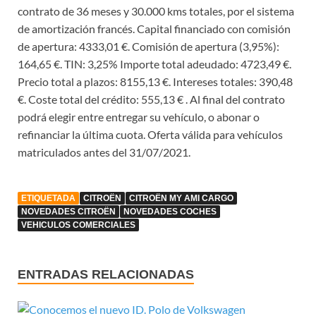
contrato de 36 meses y 30.000 kms totales, por el sistema
de amortización francés. Capital financiado con comisión
de apertura: 4333,01 €. Comisión de apertura (3,95%):
164,65 €. TIN: 3,25% Importe total adeudado: 4723,49 €.
Precio total a plazos: 8155,13 €. Intereses totales: 390,48
€. Coste total del crédito: 555,13 € . Al final del contrato
podrá elegir entre entregar su vehículo, o abonar o
refinanciar la última cuota. Oferta válida para vehículos
matriculados antes del 31/07/2021.
ETIQUETADA
CITROËN
CITROËN MY AMI CARGO
NOVEDADES CITROËN
NOVEDADES COCHES
VEHICULOS COMERCIALES
ENTRADAS RELACIONADAS