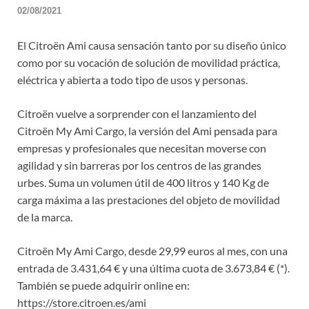
02/08/2021
El Citroën Ami causa sensación tanto por su diseño único
como por su vocación de solución de movilidad práctica,
eléctrica y abierta a todo tipo de usos y personas.
Citroën vuelve a sorprender con el lanzamiento del
Citroën My Ami Cargo, la versión del Ami pensada para
empresas y profesionales que necesitan moverse con
agilidad y sin barreras por los centros de las grandes
urbes. Suma un volumen útil de 400 litros y 140 Kg de
carga máxima a las prestaciones del objeto de movilidad
de la marca.
Citroën My Ami Cargo, desde 29,99 euros al mes, con una
entrada de 3.431,64 € y una última cuota de 3.673,84 € (*).
También se puede adquirir online en:
https://store.citroen.es/ami