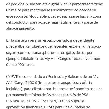
de pedidos, o una tableta digital. Y en la parte trasera tiene
un realce para mantener los documentos colocados en
este soporte. Modulable, puede desplazarse hacia la zona
del conductor para acceder más fácilmente a la parte de
almacenamiento.
En la parte trasera, un espacio cerrado independiente
puede albergar objetos que necesiten estar en un espacio
seguro como un smartphone o unas gafas de sol, por
ejemplo. Globalmente, My Ami Cargo ofrece un volumen
útil de 400 litros.
(*) PVP recomendado en Península y Baleares de un My
AMI Cargo 7600 € (Impuestos, transportes, y oferta
incluidos), para clientes particulares que financien con una
permanencia mínima de 36 meses a través de PSA
FINANCIAL SERVICES SPAIN, EFC SA Sujeto a
aprobación financiera. Cuota para una duración de