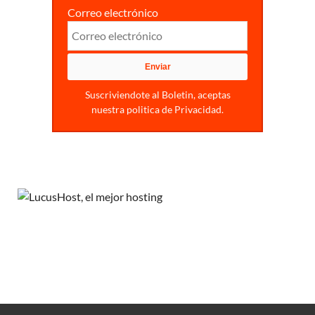
Correo electrónico
Suscriviendote al Boletin, aceptas
nuestra politica de Privacidad.