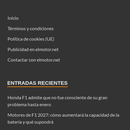
Inicio
Términos y condiciones
Política de cookies (UE)
Publicidad en elmotor.net
Contactar con elmotor.net
ENTRADAS RECIENTES
Honda F1 admite que no fue consciente de su gran
problema hasta enero
Motores de F1 2027: cómo aumentará la capacidad de la
batería y qué supondrá