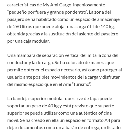
características de My Ami Cargo, ingeniosamente
“pequeño por fuera y grande por dentro”. La zona del
pasajero se ha habilitado como un espacio de almacenaje
de 260 litros que puede alojar una carga útil de 140 kg,
obtenida gracias a la sustitución del asiento del pasajero
por una caja modular.
Una mampara de separación vertical delimita la zona del
conductor y la de carga. Se ha colocado de manera que
permite obtener el espacio necesario, así como proteger al
usuario ante posibles movimientos de la carga y disfrutar
del mismo espacio que en el Ami “turismo”.
La bandeja superior modular que sirve de tapa puede
soportar un peso de 40 kg y está previsto que su parte
superior se pueda utilizar como una auténtica oficina
móvil. Se ha creado en ella un espacio en formato A4 para
dejar documentos como un albarán de entrega, un listado