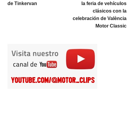
de Tinkervan
la feria de vehículos
clásicos con la
celebración de València
Motor Classic