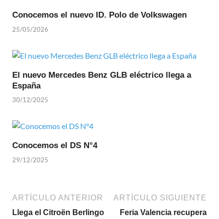
Conocemos el nuevo ID. Polo de Volkswagen
25/05/2026
El nuevo Mercedes Benz GLB eléctrico llega a
España
30/12/2025
Conocemos el DS N°4
29/12/2025
ARTÍCULO ANTERIOR
ARTÍCULO SIGUIENTE
Llega el Citroën Berlingo
Feria Valencia recupera