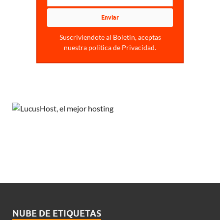
Suscriviendote al Boletin, aceptas
nuestra politica de Privacidad.
NUBE DE ETIQUETAS