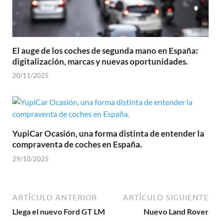
El auge de los coches de segunda mano en España:
digitalización, marcas y nuevas oportunidades.
20/11/2025
YupiCar Ocasión, una forma distinta de entender la
compraventa de coches en España.
29/10/2025
ARTÍCULO ANTERIOR
ARTÍCULO SIGUIENTE
Llega el nuevo Ford GT LM
Nuevo Land Rover