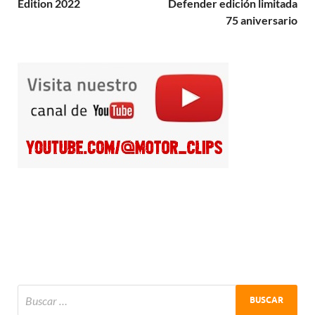
Edition 2022
Defender edición limitada
75 aniversario