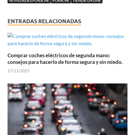
NOVEDADES PORSCHE
PORSCHE
TIENDA ON LINE
ENTRADAS RELACIONADAS
Comprar coches eléctricos de segunda mano:
consejos para hacerlo de forma segura y sin miedo.
27/11/2025