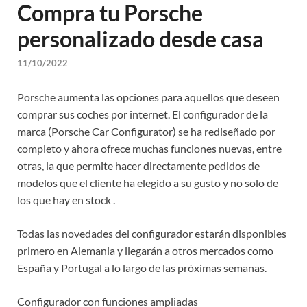
Compra tu Porsche
personalizado desde casa
11/10/2022
Porsche aumenta las opciones para aquellos que deseen
comprar sus coches por internet. El configurador de la
marca (Porsche Car Configurator) se ha rediseñado por
completo y ahora ofrece muchas funciones nuevas, entre
otras, la que permite hacer directamente pedidos de
modelos que el cliente ha elegido a su gusto y no solo de
los que hay en stock .
Todas las novedades del configurador estarán disponibles
primero en Alemania y llegarán a otros mercados como
España y Portugal a lo largo de las próximas semanas.
Configurador con funciones ampliadas