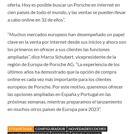
oferta. Hoy es posible buscar un Porsche en internet en
cien países de todo el mundo, y las ventas se pueden llevar
a cabo online en 32 de ellos”.
“Muchos mercados europeos han desempeñado un papel
clave en la venta por internet desde sus inicios y ahora son
los primeros en ofrecer a sus clientes las funciones
ampliadas”, dice Marco Schubert, vicepresidente de la
región de Europa de Porsche AG. “La experiencia de los
últimos años ha demostrado que la opción de compra
online es cada vez más importante para los clientes
europeos de Porsche. Por este motivo, queremos ofrecer
las opciones ampliadas en España y Portugal en las
próximas semanas, mientras preparamos el lanzamiento
en muchos otros países de Europa para 2023”.
ETIQUETADA
CONFIGURADOR
NOVEDADES COCHES