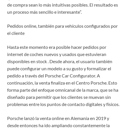
de compra sean lo más intuitivas posibles. El resultado es
un proceso más sencillo e interesante”.
Pedidos online, también para vehículos configurados por
el cliente
Hasta este momento era posible hacer pedidos por
internet de coches nuevos y usados ​​que estuvieran
disponibles en stock . Desde ahora, el usuario también
puede configurar un modelo a su gusto y formalizar el
pedido a través del Porsche Car Configurator. A
continuación, la venta finaliza en el Centro Porsche. Esto
forma parte del enfoque omnicanal de la marca, que se ha
diseñado para permitir que los clientes se muevan sin
problemas entre los puntos de contacto digitales y físicos.
Porsche lanzó la venta online en Alemania en 2019 y
desde entonces ha ido ampliando constantemente la