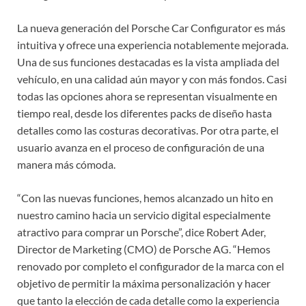
La nueva generación del Porsche Car Configurator es más
intuitiva y ofrece una experiencia notablemente mejorada.
Una de sus funciones destacadas es la vista ampliada del
vehículo, en una calidad aún mayor y con más fondos. Casi
todas las opciones ahora se representan visualmente en
tiempo real, desde los diferentes packs de diseño hasta
detalles como las costuras decorativas. Por otra parte, el
usuario avanza en el proceso de configuración de una
manera más cómoda.
“Con las nuevas funciones, hemos alcanzado un hito en
nuestro camino hacia un servicio digital especialmente
atractivo para comprar un Porsche”, dice Robert Ader,
Director de Marketing (CMO) de Porsche AG. “Hemos
renovado por completo el configurador de la marca con el
objetivo de permitir la máxima personalización y hacer
que tanto la elección de cada detalle como la experiencia