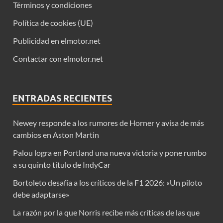
Términos y condiciones
Política de cookies (UE)
Publicidad en elmotor.net
Contactar con elmotor.net
ENTRADAS RECIENTES
Newey responde a los rumores de Horner y avisa de más
cambios en Aston Martin
Palou logra en Portland una nueva victoria y pone rumbo
a su quinto título de IndyCar
Bortoleto desafía a los críticos de la F1 2026: «Un piloto
debe adaptarse»
La razón por la que Norris recibe más críticas de las que