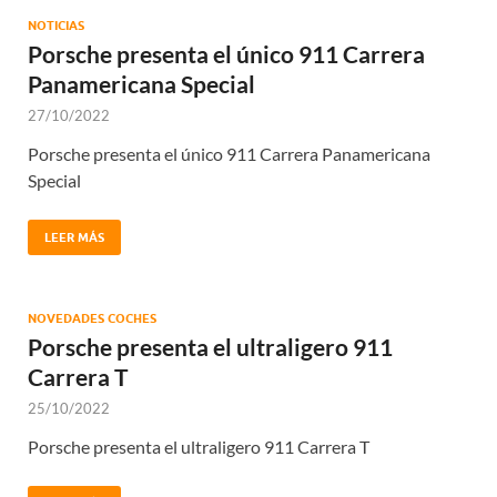
NOTICIAS
Porsche presenta el único 911 Carrera
Panamericana Special
27/10/2022
Porsche presenta el único 911 Carrera Panamericana
Special
LEER MÁS
NOVEDADES COCHES
Porsche presenta el ultraligero 911
Carrera T
25/10/2022
Porsche presenta el ultraligero 911 Carrera T