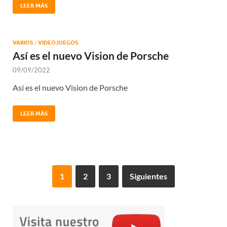
LEER MÁS
VARIOS
/
VIDEOJUEGOS
Así es el nuevo Vision de Porsche
09/09/2022
Así es el nuevo Vision de Porsche
LEER MÁS
1
2
3
Siguientes