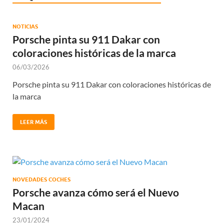
NOTICIAS
Porsche pinta su 911 Dakar con
coloraciones históricas de la marca
06/03/2026
Porsche pinta su 911 Dakar con coloraciones históricas de
la marca
LEER MÁS
NOVEDADES COCHES
Porsche avanza cómo será el Nuevo
Macan
23/01/2024