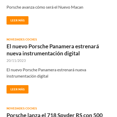
Porsche avanza cómo será el Nuevo Macan
LEER MÁS
NOVEDADES COCHES
El nuevo Porsche Panamera estrenará
nueva instrumentación digital
20/11/2023
El nuevo Porsche Panamera estrenará nueva
instrumentación digital
LEER MÁS
NOVEDADES COCHES
Porsche lanza el 718 Spyder RS con 500