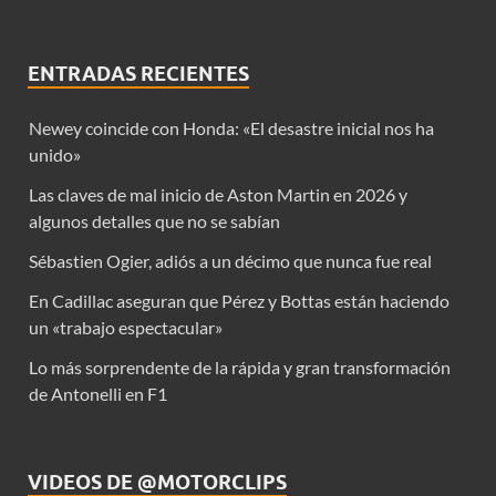
ENTRADAS RECIENTES
Newey coincide con Honda: «El desastre inicial nos ha
unido»
Las claves de mal inicio de Aston Martin en 2026 y
algunos detalles que no se sabían
Sébastien Ogier, adiós a un décimo que nunca fue real
En Cadillac aseguran que Pérez y Bottas están haciendo
un «trabajo espectacular»
Lo más sorprendente de la rápida y gran transformación
de Antonelli en F1
VIDEOS DE @MOTORCLIPS