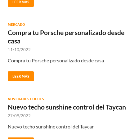
LEER MÁS
MERCADO
Compra tu Porsche personalizado desde
casa
11/10/2022
Compra tu Porsche personalizado desde casa
LEER MÁS
NOVEDADES COCHES
Nuevo techo sunshine control del Taycan
27/09/2022
Nuevo techo sunshine control del Taycan