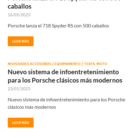
caballos
16/05/2023
Porsche lanza el 718 Spyder RS con 500 caballos
LEER MÁS
NOVEDADES ACCESORIOS / EQUIPAMIENTO / TEXTIL MOTO
Nuevo sistema de infoentretenimiento
para los Porsche clásicos más modernos
23/01/2023
Nuevo sistema de infoentretenimiento para los Porsche
clásicos más modernos
LEER MÁS