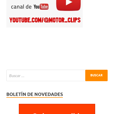
BOLETÍN DE NOVEDADES