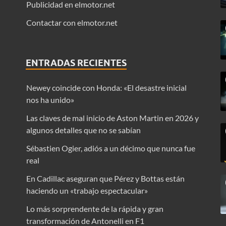
Publicidad en elmotor.net
Contactar con elmotor.net
ENTRADAS RECIENTES
Newey coincide con Honda: «El desastre inicial
nos ha unido»
Las claves de mal inicio de Aston Martin en 2026 y
algunos detalles que no se sabían
Sébastien Ogier, adiós a un décimo que nunca fue
real
En Cadillac aseguran que Pérez y Bottas están
haciendo un «trabajo espectacular»
Lo más sorprendente de la rápida y gran
transformación de Antonelli en F1