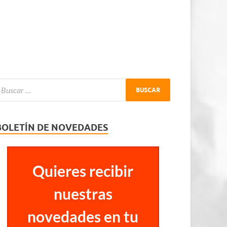
BOLETÍN DE NOVEDADES
Quieres recibir
nuestras
novedades en tu