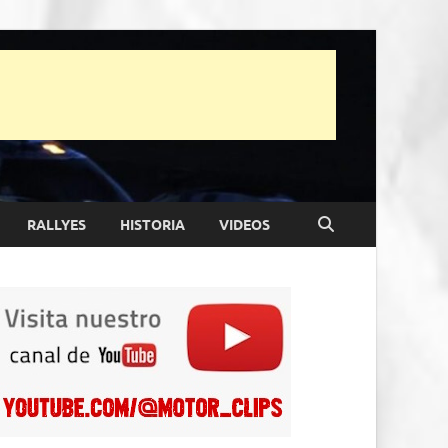
RALLYES
HISTORIA
VIDEOS