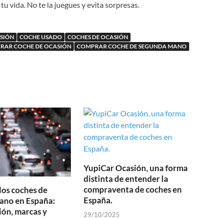
vida. No te la juegues y evita sorpresas.
SIÓN
COCHE USADO
COCHES DE OCASIÓN
RAR COCHE DE OCASIÓN
COMPRAR COCHE DE SEGUNDA MANO
YupiCar Ocasión, una forma
distinta de entender la
compraventa de coches en
los coches de
España.
ano en España:
ión, marcas y
29/10/2025