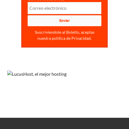
Suscriviendote al Boletin, aceptas
nuestra politica de Privacidad.