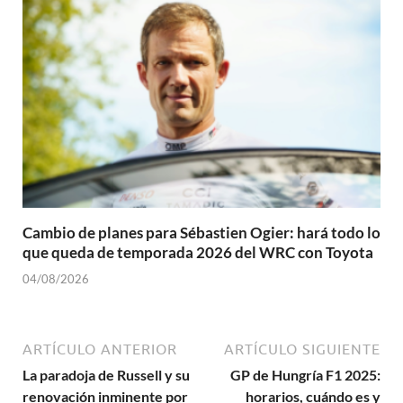
Cambio de planes para Sébastien Ogier: hará todo lo
que queda de temporada 2026 del WRC con Toyota
04/08/2026
ARTÍCULO ANTERIOR
ARTÍCULO SIGUIENTE
La paradoja de Russell y su
GP de Hungría F1 2025:
renovación inminente por
horarios, cuándo es y