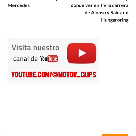
Mercedes
dónde ver en TV la carrera
de Alonso y Sainz en
Hungaroring