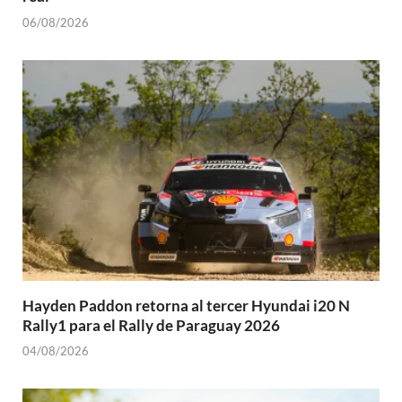
06/08/2026
Hayden Paddon retorna al tercer Hyundai i20 N
Rally1 para el Rally de Paraguay 2026
04/08/2026