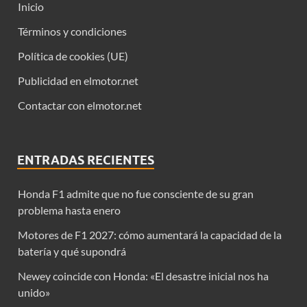
Inicio
Términos y condiciones
Política de cookies (UE)
Publicidad en elmotor.net
Contactar con elmotor.net
ENTRADAS RECIENTES
Honda F1 admite que no fue consciente de su gran
problema hasta enero
Motores de F1 2027: cómo aumentará la capacidad de la
batería y qué supondrá
Newey coincide con Honda: «El desastre inicial nos ha
unido»